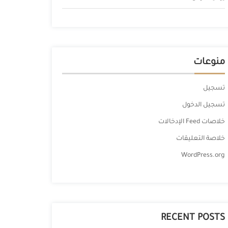
منوعات
تسجيل
تسجيل الدخول
خلاصات Feed الإدخالات
خلاصة التعليقات
WordPress.org
RECENT POSTS