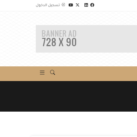
تسجيل الدخول