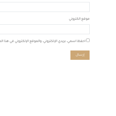
موقع الكتروني
احفظ اسمي، بريدي الإلكتروني، والموقع الإلكتروني في هذا ا