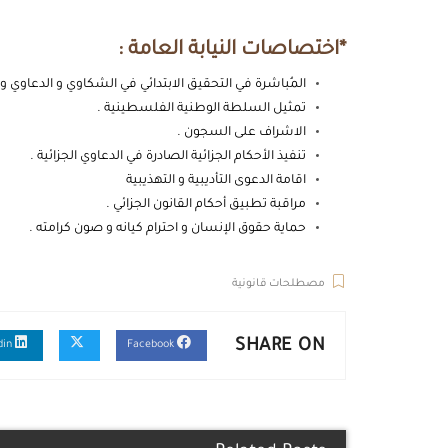
*اختصاصات النيابة العامة :
المُباشرة في التحقيق الابتدائي في الشكاوي و الدعاوي و م
تمثيل السلطة الوطنية الفلسطينية .
الاشراف على السجون .
تنفيذ الأحكام الجزائية الصادرة في الدعاوي الجزائية .
اقامة الدعوى التأديبية و التهذيبية
مراقبة تطبيق أحكام القانون الجزائي .
حماية حقوق الإنسان و احترام كيانه و صون كرامته .
مصطلحات قانونية
SHARE ON
Linkedin
Facebook