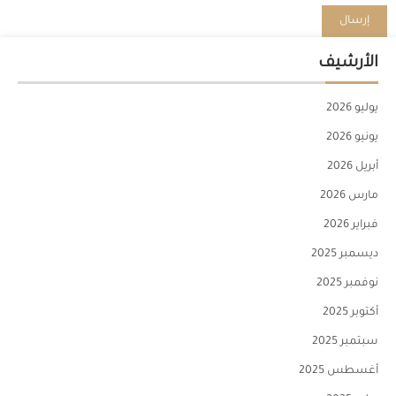
الأرشيف
يوليو 2026
يونيو 2026
أبريل 2026
مارس 2026
فبراير 2026
ديسمبر 2025
نوفمبر 2025
أكتوبر 2025
سبتمبر 2025
أغسطس 2025