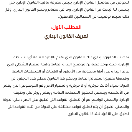
للخوض في تفاصيل القانون الإداري ينبغي معرفة ماهية القانون الإداري حتي
يتسنى لنا البحث في القانون الإداري، وما هي مصادر ومنبع القانون الإداري، وكل
ذلك سيتم توضيحه في المطالبين اللاحقين.
المطلب الأول:
تعريف القانون الإداري
يقصد بـ القانون الإداري ذلك القانون الذي يهتم بالإدارة العامة أي السلطة
الإدارية، حيث يوجد معيارين لتوضيح الإدارة العامة وهما المعيار الشكلي الذي
عرف الإدارة على أنها مجموعة من الأجهزة أو الهيئات أو المنظمات التابعة
وهدفها تحقيق المصالح العامة ويحكم هذا
القانون
تنظم هذه الأجهزة في
الدولة سواء أكانت مركزية أو لا مركزية والمعيار الآخر وهو الموضوعي الذي يهتم
في الأنشطة ويسعى لتحقيق المصلحة العامة ويهتم ويركز على وظيفة
الإدارة، والمعنى الواسع هو أن تنطبق القواعد التي تطبق على الأفراد على الدولة
والمعنى الضيق أن يتم تطبق قواعد مختلفة على الدولة من تلك القواعد التي
تطبق على الأفراد نشأة القانون الاداري.