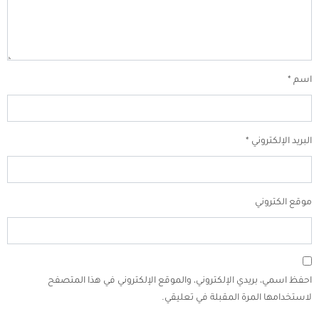
اسم
*
البريد الإلكتروني
*
موقع الكتروني
احفظ اسمي، بريدي الإلكتروني، والموقع الإلكتروني في هذا المتصفح
لاستخدامها المرة المقبلة في تعليقي.