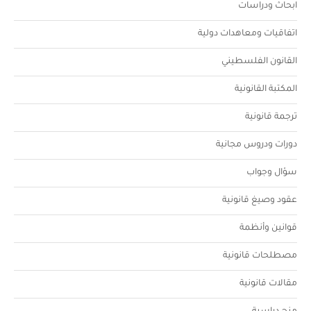
ابحاث ودراسات
اتفاقيات ومعاهدات دولية
القانون الفلسطيني
المكتبة القانونية
ترجمة قانونية
دورات ودروس مجانية
سؤال وجواب
عقود وصيغ قانونية
قوانين وأنظمة
مصطلحات قانونية
مقالات قانونية