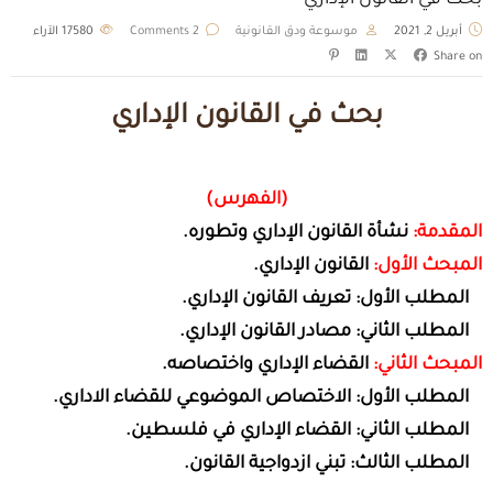
بحث في القانون الإداري
أبريل 2, 2021
موسوعة ودق القانونية
2 Comments
17580
الآراء
Share on
بحث في القانون الإداري
(الفهرس)
المقدمة:
نشأة القانون الإداري وتطوره.
المبحث الأول:
القانون الإداري.
المطلب الأول: تعريف القانون الإداري.
المطلب الثاني: مصادر القانون الإداري.
المبحث الثاني:
القضاء الإداري واختصاصه.
المطلب الأول: الاختصاص الموضوعي للقضاء الاداري.
المطلب الثاني: القضاء الإداري في فلسطين.
المطلب الثالث: تبني ازدواجية القانون.