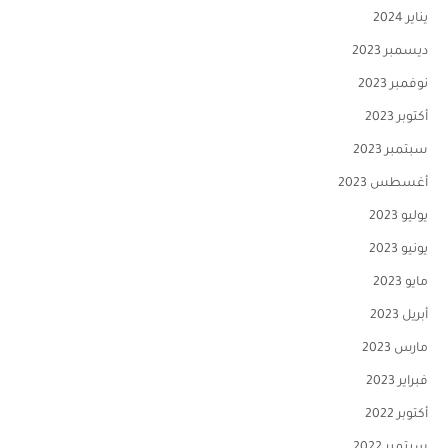
يناير 2024
ديسمبر 2023
نوفمبر 2023
أكتوبر 2023
سبتمبر 2023
أغسطس 2023
يوليو 2023
يونيو 2023
مايو 2023
أبريل 2023
مارس 2023
فبراير 2023
أكتوبر 2022