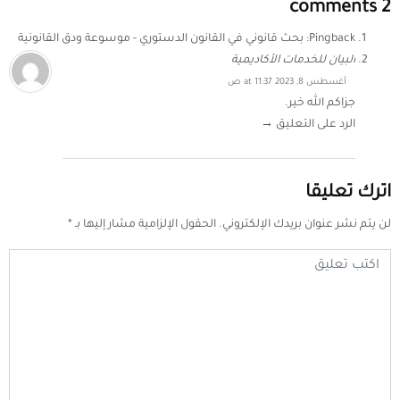
2 comments
Pingback:
بحث قانوني في القانون الدستوري - موسوعة ودق القانونية
البيان للخدمات الأكاديمية
أغسطس 8, 2023 at 11:37 ص
جزاكم الله خير.
الرد على التعليق →
اترك تعليقا
لن يتم نشر عنوان بريدك الإلكتروني.
الحقول الإلزامية مشار إليها بـ
*