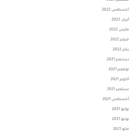
سبتمبر 2022
أغسطس 2022
أبريل 2022
مارس 2022
فبراير 2022
يناير 2022
ديسمبر 2021
نوفمبر 2021
أكتوبر 2021
سبتمبر 2021
أغسطس 2021
يوليو 2021
يونيو 2021
مايو 2021