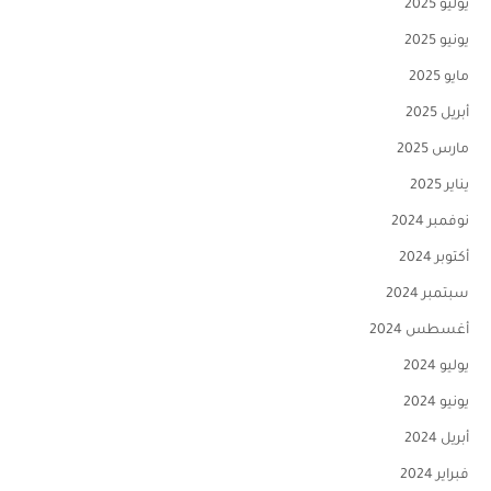
يوليو 2025
يونيو 2025
مايو 2025
أبريل 2025
مارس 2025
يناير 2025
نوفمبر 2024
أكتوبر 2024
سبتمبر 2024
أغسطس 2024
يوليو 2024
يونيو 2024
أبريل 2024
فبراير 2024