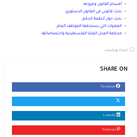
أقسام القانون وفروعه
.
بحث قانوني في القانون الدستوري
.
بحث حول أنظمة الحكم
.
العلاوات التي يستحقها الموظف العام
.
محكمة العدل العليا الفلسطينية واختصاصاتها
.
ابحاث ودراسات
SHARE ON
Facebook
Linkedin
Pinterest