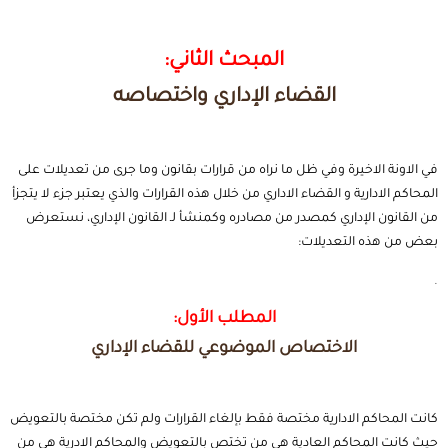
المبحث الثاني:
القضاء الإداري واختصاصه
في الاونة الاخيرة وفي ظل ما نراه من قرارات بقانون وما جرى من تعديلات على
المحاكم الادارية و القضاء الاداري من خلال هذه القرارات والذي يعتبر جزء لا يتجزأ
من القانون الإداري كمصدر من مصادره وكمنشأ لـ القانون الإداري، نستعرض
بعض من هذه التعديلات:
.
المطلب الأول:
الاختصاص الموضوعي للقضاء الإداري
كانت المحاكم الادارية مختصة فقط بإلغاء القرارات ولم تكن مختصة بالتعويض
حيث كانت المحاكم العادية هي من تختص بالتعويض والمحاكم الادرية هي من