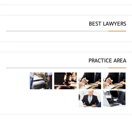
BEST LAWYERS
PRACTICE AREA