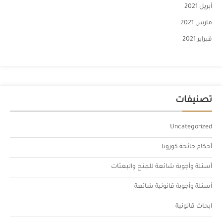
أبريل 2021
مارس 2021
فبراير 2021
تصنيفات
Uncategorized
أحكام جائحة كورونا
أسئلة وأجوبة شائعة للمنح والبعثات
أسئلة وأجوبة قانونية شائعة
ابحاث قانونية