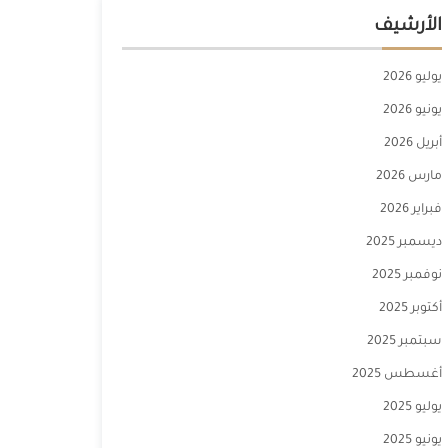
الأرشيف
يوليو 2026
يونيو 2026
أبريل 2026
مارس 2026
فبراير 2026
ديسمبر 2025
نوفمبر 2025
أكتوبر 2025
سبتمبر 2025
أغسطس 2025
يوليو 2025
يونيو 2025