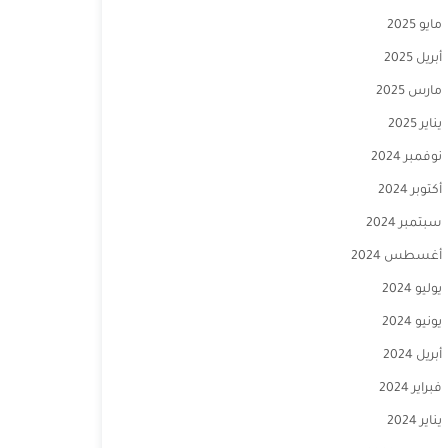
مايو 2025
أبريل 2025
مارس 2025
يناير 2025
نوفمبر 2024
أكتوبر 2024
سبتمبر 2024
أغسطس 2024
يوليو 2024
يونيو 2024
أبريل 2024
فبراير 2024
يناير 2024