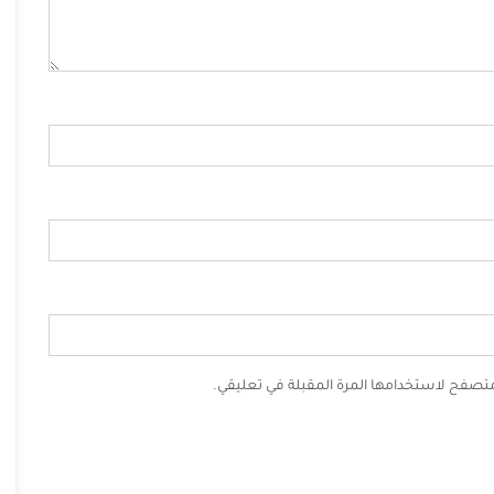
لمتصفح لاستخدامها المرة المقبلة في تعليقي.