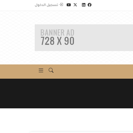
تسجيل الدخول