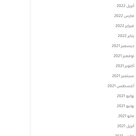
أبريل 2022
مارس 2022
فبراير 2022
يناير 2022
ديسمبر 2021
نوفمبر 2021
أكتوبر 2021
سبتمبر 2021
أغسطس 2021
يوليو 2021
يونيو 2021
مايو 2021
أبريل 2021