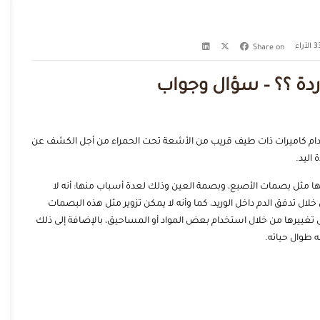
الآراء
Share on
ردة ؟؟ – سؤال وجواب
تخدام كاميرات ذات طيف قريب من الأشعة تحت الحمراء من أجل الكشف عن
اليد.
يها مثل بصمات الأصبع، وبصمة العين وذلك لعدة أسباب منها: أنه لا
لال تدفق الدم داخل الوريد، كما وأنه لا يمكن تزوير مثل هذه البصمات
 تغييرها من خلال استخدام بعض المواد أو المساحيق، بالإضافة إلى ذلك
ه طوال حياته.