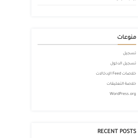
منوعات
تسجيل
تسجيل الدخول
خلاصات Feed الإدخالات
خلاصة التعليقات
WordPress.org
RECENT POSTS