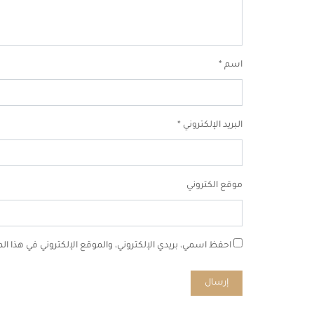
اسم
*
البريد الإلكتروني
*
موقع الكتروني
احفظ اسمي، بريدي الإلكتروني، والموقع الإلكتروني في هذا ا