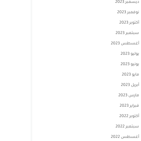
ديسمبر 2023
نوفمبر 2023
أكتوبر 2023
سبتمبر 2023
أغسطس 2023
يوليو 2023
يونيو 2023
مايو 2023
أبريل 2023
مارس 2023
فبراير 2023
أكتوبر 2022
سبتمبر 2022
أغسطس 2022