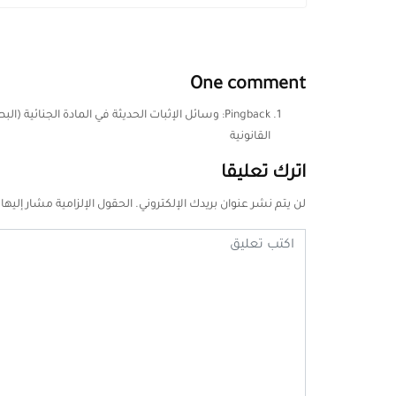
One comment
Pingback:
القانونية
اترك تعليقا
لن يتم نشر عنوان بريدك الإلكتروني.
الحقول الإلزامية مشار إليها 