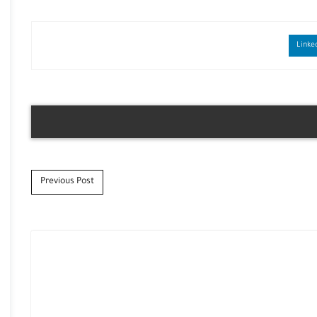
Previous Post