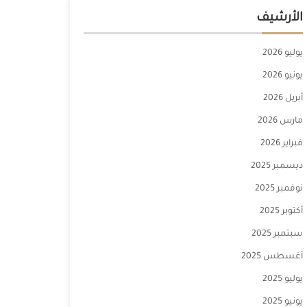
الأرشيف
يوليو 2026
يونيو 2026
أبريل 2026
مارس 2026
فبراير 2026
ديسمبر 2025
نوفمبر 2025
أكتوبر 2025
سبتمبر 2025
أغسطس 2025
يوليو 2025
يونيو 2025