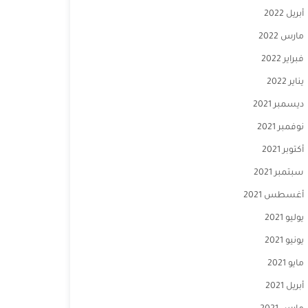
أبريل 2022
مارس 2022
فبراير 2022
يناير 2022
ديسمبر 2021
نوفمبر 2021
أكتوبر 2021
سبتمبر 2021
أغسطس 2021
يوليو 2021
يونيو 2021
مايو 2021
أبريل 2021