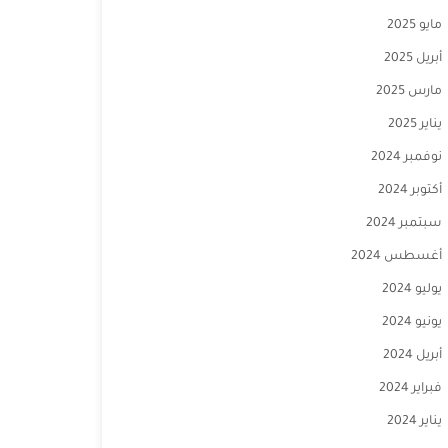
مايو 2025
أبريل 2025
مارس 2025
يناير 2025
نوفمبر 2024
أكتوبر 2024
سبتمبر 2024
أغسطس 2024
يوليو 2024
يونيو 2024
أبريل 2024
فبراير 2024
يناير 2024