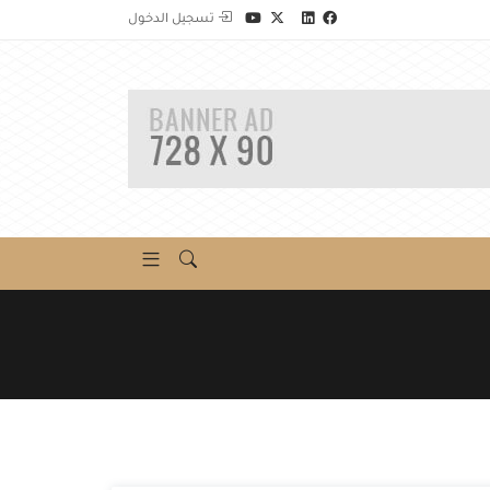
تسجيل الدخول