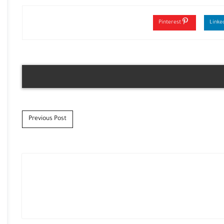
Pinterest
Previous Post