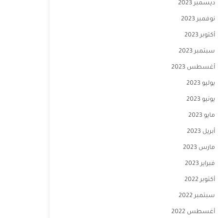
ديسمبر 2023
نوفمبر 2023
أكتوبر 2023
سبتمبر 2023
أغسطس 2023
يوليو 2023
يونيو 2023
مايو 2023
أبريل 2023
مارس 2023
فبراير 2023
أكتوبر 2022
سبتمبر 2022
أغسطس 2022