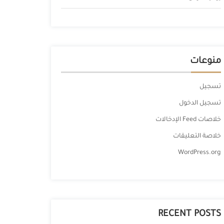
منوعات
تسجيل
تسجيل الدخول
خلاصات Feed الإدخالات
خلاصة التعليقات
WordPress.org
RECENT POSTS