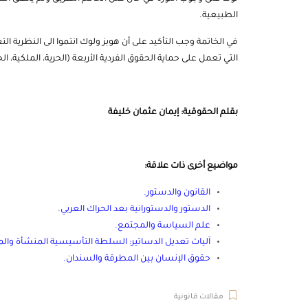
الطبيعية.
في الخاتمة وجب التأكيد على أن هوبز ولوك انتموا الى النظرية 
التي تعمل على حماية الحقوق الفردية الأربعة (الحرية، الملكية، الح
بقلم الحقوقية: إيمان عثمان خليفة
مواضيع أخرى ذات علاقة:
القانون والدستور
.
الدستور والدستورانية بعد الحراك العربي
.
علم السياسة والمجتمع
.
آليات تعديل الدساتير: السلطة التأسيسية المنشأة وال
حقوق الإنسان بين المطرقة والسندان
.
مقالات قانونية