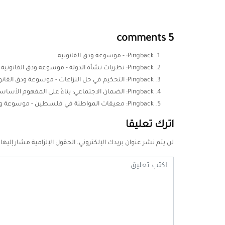
5 comments
Pingback:
- موسوعة ودق القانونية
Pingback:
نظريات نشأة الدولة - موسوعة ودق القانونية
Pingback:
التحكيم في حل النزاعات - موسوعة ودق القانو
Pingback:
الضمان الاجتماعي: بناءً على المفهوم الأساسي
Pingback:
معيقات المواطنة في فلسطين - موسوعة ودق
اترك تعليقا
لن يتم نشر عنوان بريدك الإلكتروني.
الحقول الإلزامية مشار إليها 