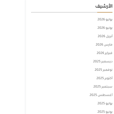
الأرشيف
يوليو 2026
يونيو 2026
أبريل 2026
مارس 2026
فبراير 2026
ديسمبر 2025
نوفمبر 2025
أكتوبر 2025
سبتمبر 2025
أغسطس 2025
يوليو 2025
يونيو 2025