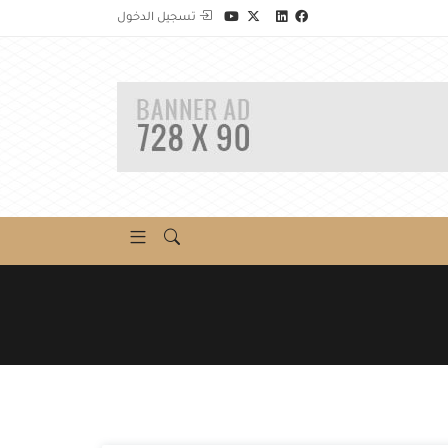
تسجيل الدخول