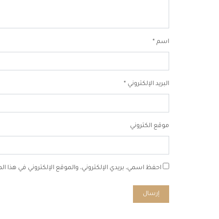
اسم
*
البريد الإلكتروني
*
موقع الكتروني
احفظ اسمي، بريدي الإلكتروني، والموقع الإلكتروني في هذا ا