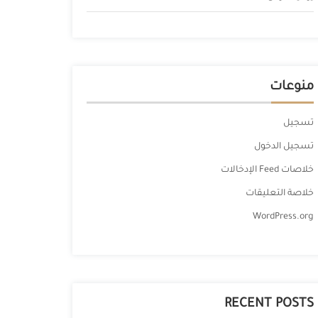
منوعات
تسجيل
تسجيل الدخول
خلاصات Feed الإدخالات
خلاصة التعليقات
WordPress.org
RECENT POSTS