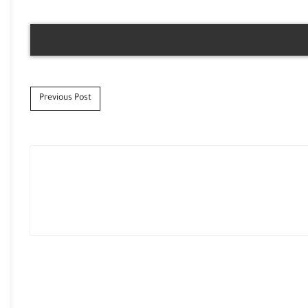
Previous Post