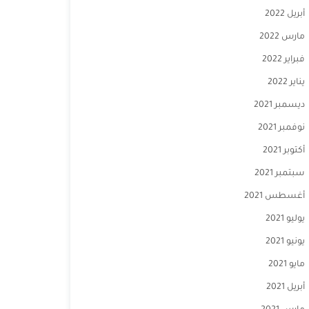
أبريل 2022
مارس 2022
فبراير 2022
يناير 2022
ديسمبر 2021
نوفمبر 2021
أكتوبر 2021
سبتمبر 2021
أغسطس 2021
يوليو 2021
يونيو 2021
مايو 2021
أبريل 2021