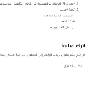
Pingback:
الإجراءات العملية في قانون التنفيذ - موسوعة 
خطة البحث
أغسطس 1, 2023 at 3:13 م
شكرًا لكم
الرد على التعليق →
اترك تعليقا
لن يتم نشر عنوان بريدك الإلكتروني.
الحقول الإلزامية مشار إليها 