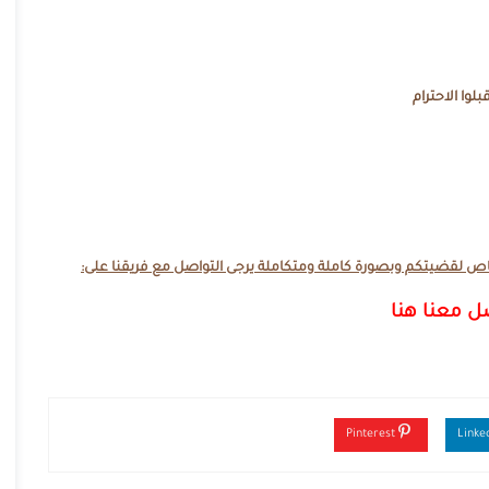
بلوا الاحترام
ص لقضيتكم وبصورة كاملة ومتكاملة يرجى التواصل مع فريقنا على:
ل معنا هنا
Pinterest