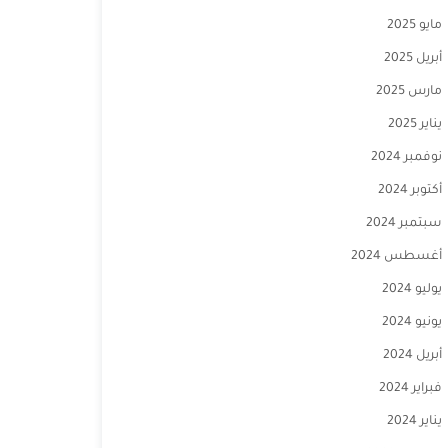
مايو 2025
أبريل 2025
مارس 2025
يناير 2025
نوفمبر 2024
أكتوبر 2024
سبتمبر 2024
أغسطس 2024
يوليو 2024
يونيو 2024
أبريل 2024
فبراير 2024
يناير 2024