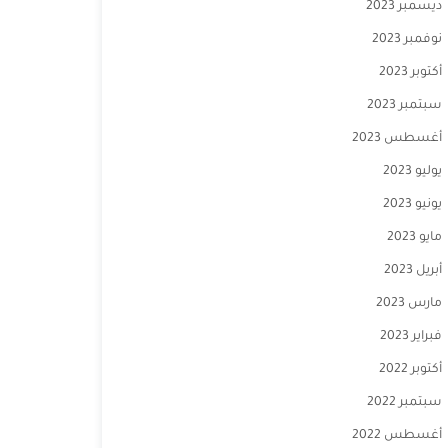
ديسمبر 2023
نوفمبر 2023
أكتوبر 2023
سبتمبر 2023
أغسطس 2023
يوليو 2023
يونيو 2023
مايو 2023
أبريل 2023
مارس 2023
فبراير 2023
أكتوبر 2022
سبتمبر 2022
أغسطس 2022