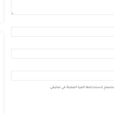
لمتصفح لاستخدامها المرة المقبلة في تعليقي.