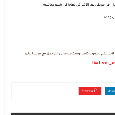
الاول في موطن هذا الأخير في نهاية كل شهر مباشرة .
ي وحده.
تفاقكم وبصورة كاملة ومتكاملة يرجى التواصل مع فريقنا على:
صل معنا هنا
Pinterest