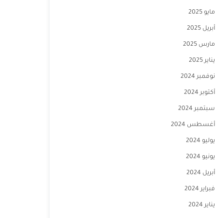
مايو 2025
أبريل 2025
مارس 2025
يناير 2025
نوفمبر 2024
أكتوبر 2024
سبتمبر 2024
أغسطس 2024
يوليو 2024
يونيو 2024
أبريل 2024
فبراير 2024
يناير 2024