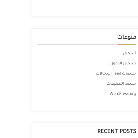
منوعات
تسجيل
تسجيل الدخول
خلاصات Feed الإدخالات
خلاصة التعليقات
WordPress.org
RECENT POSTS