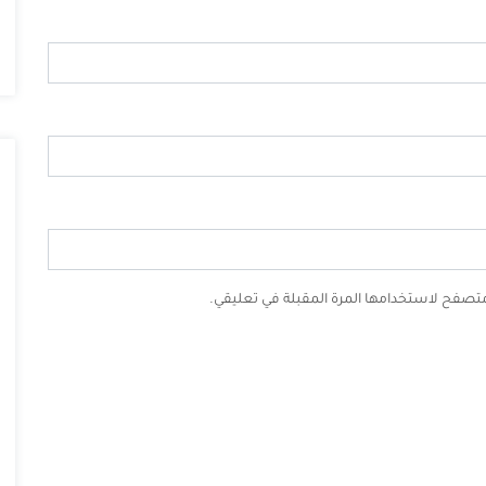
لمتصفح لاستخدامها المرة المقبلة في تعليقي.