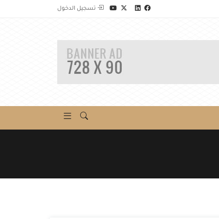
تسجيل الدخول