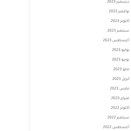
ديسمبر 2023
نوفمبر 2023
أكتوبر 2023
سبتمبر 2023
أغسطس 2023
يوليو 2023
يونيو 2023
مايو 2023
أبريل 2023
مارس 2023
فبراير 2023
أكتوبر 2022
سبتمبر 2022
أغسطس 2022