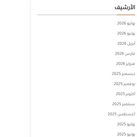
الأرشيف
يوليو 2026
يونيو 2026
أبريل 2026
مارس 2026
فبراير 2026
ديسمبر 2025
نوفمبر 2025
أكتوبر 2025
سبتمبر 2025
أغسطس 2025
يوليو 2025
يونيو 2025