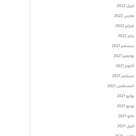
أبريل 2022
مارس 2022
فبراير 2022
يناير 2022
ديسمبر 2021
نوفمبر 2021
أكتوبر 2021
سبتمبر 2021
أغسطس 2021
يوليو 2021
يونيو 2021
مايو 2021
أبريل 2021