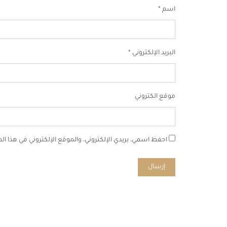
اسم
*
البريد الإلكتروني
*
موقع الكتروني
احفظ اسمي، بريدي الإلكتروني، والموقع الإلكتروني في هذا ا