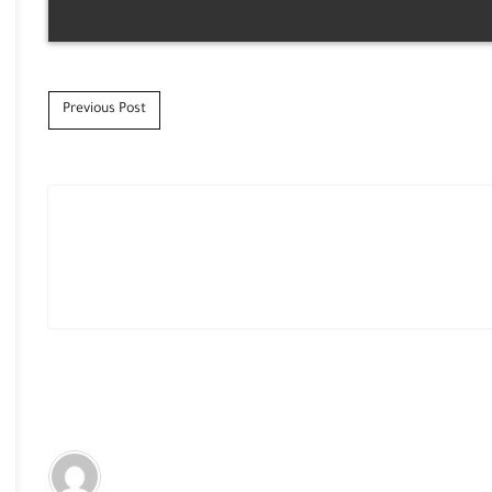
Previous Post