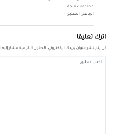
معلومات قيمة
الرد على التعليق →
اترك تعليقا
لن يتم نشر عنوان بريدك الإلكتروني.
الحقول الإلزامية مشار إليها 