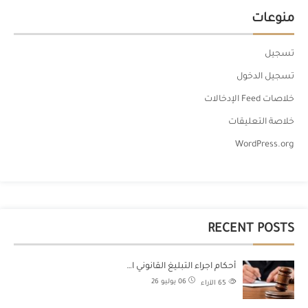
منوعات
تسجيل
تسجيل الدخول
خلاصات Feed الإدخالات
خلاصة التعليقات
WordPress.org
RECENT POSTS
أحكام اجراء التبليغ القانوني ا…
06 يوليو 26
65
الآراء