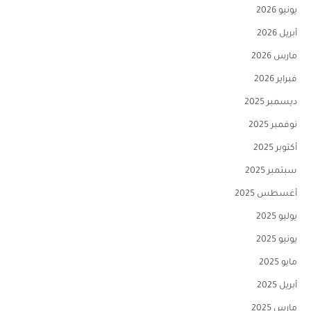
يونيو 2026
أبريل 2026
مارس 2026
فبراير 2026
ديسمبر 2025
نوفمبر 2025
أكتوبر 2025
سبتمبر 2025
أغسطس 2025
يوليو 2025
يونيو 2025
مايو 2025
أبريل 2025
مارس 2025