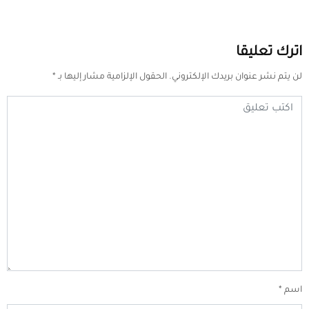
اترك تعليقا
لن يتم نشر عنوان بريدك الإلكتروني.
الحقول الإلزامية مشار إليها بـ
*
اسم
*