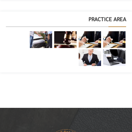
PRACTICE AREA