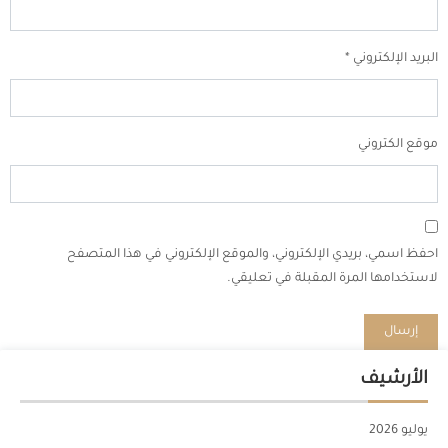
البريد الإلكتروني
*
موقع الكتروني
احفظ اسمي، بريدي الإلكتروني، والموقع الإلكتروني في هذا المتصفح
لاستخدامها المرة المقبلة في تعليقي.
الأرشيف
يوليو 2026