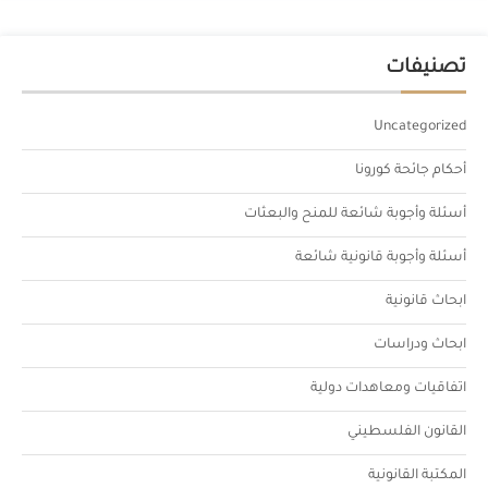
تصنيفات
Uncategorized
أحكام جائحة كورونا
أسئلة وأجوبة شائعة للمنح والبعثات
أسئلة وأجوبة قانونية شائعة
ابحاث قانونية
ابحاث ودراسات
اتفاقيات ومعاهدات دولية
القانون الفلسطيني
المكتبة القانونية