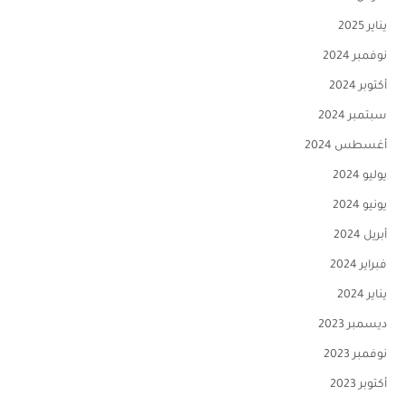
يناير 2025
نوفمبر 2024
أكتوبر 2024
سبتمبر 2024
أغسطس 2024
يوليو 2024
يونيو 2024
أبريل 2024
فبراير 2024
يناير 2024
ديسمبر 2023
نوفمبر 2023
أكتوبر 2023