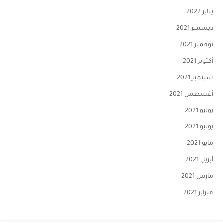
يناير 2022
ديسمبر 2021
نوفمبر 2021
أكتوبر 2021
سبتمبر 2021
أغسطس 2021
يوليو 2021
يونيو 2021
مايو 2021
أبريل 2021
مارس 2021
فبراير 2021