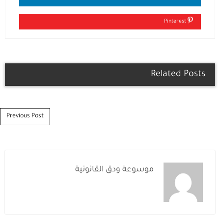
Pinterest
Related Posts
Post navigation
Previous Post
موسوعة ودق القانونية