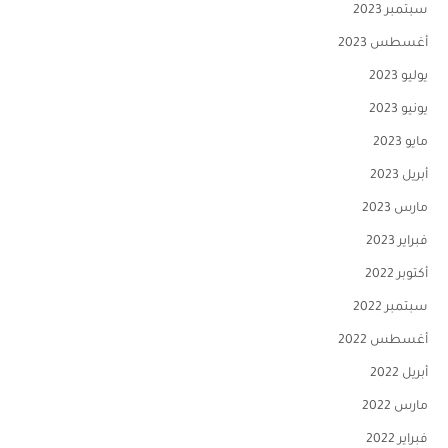
سبتمبر 2023
أغسطس 2023
يوليو 2023
يونيو 2023
مايو 2023
أبريل 2023
مارس 2023
فبراير 2023
أكتوبر 2022
سبتمبر 2022
أغسطس 2022
أبريل 2022
مارس 2022
فبراير 2022