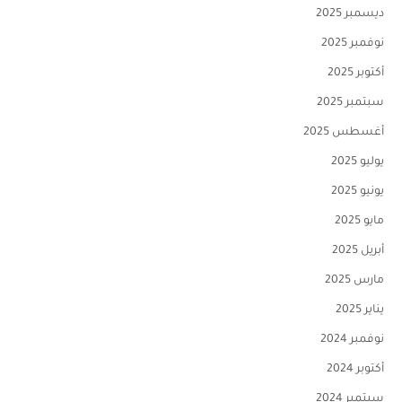
ديسمبر 2025
نوفمبر 2025
أكتوبر 2025
سبتمبر 2025
أغسطس 2025
يوليو 2025
يونيو 2025
مايو 2025
أبريل 2025
مارس 2025
يناير 2025
نوفمبر 2024
أكتوبر 2024
سبتمبر 2024