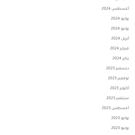
أغسطس 2024
يوليو 2024
يونيو 2024
أبريل 2024
فبراير 2024
يناير 2024
ديسمبر 2023
نوفمبر 2023
أكتوبر 2023
سبتمبر 2023
أغسطس 2023
يوليو 2023
يونيو 2023