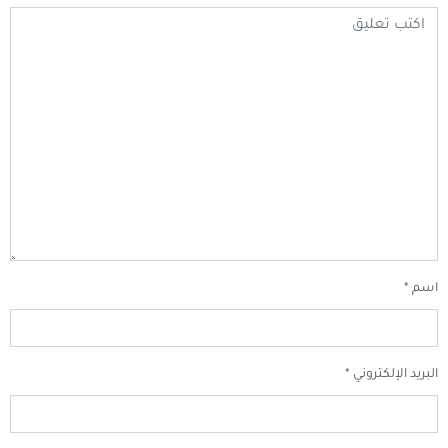
اسم
*
البريد الإلكتروني
*