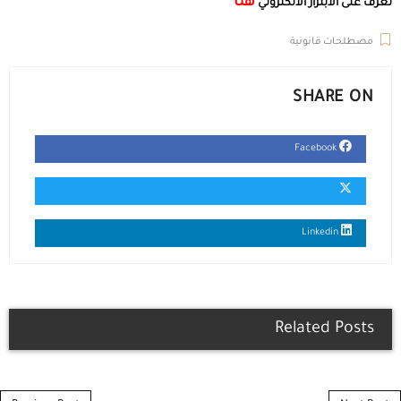
هنا
تعرف على الابتزاز الالكتروني
مصطلحات قانونية
SHARE ON
Facebook
Linkedin
Related Posts