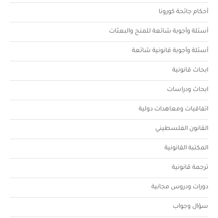
أحكام جائحة كورونا
أسئلة وأجوبة شائعة للمنح والبعثات
أسئلة وأجوبة قانونية شائعة
ابحاث قانونية
ابحاث ودراسات
اتفاقيات ومعاهدات دولية
القانون الفلسطيني
المكتبة القانونية
ترجمة قانونية
دورات ودروس مجانية
سؤال وجواب