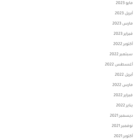
مايو 2023
أبريل 2023
مارس 2023
فبراير 2023
أكتوبر 2022
سبتمبر 2022
أغسطس 2022
أبريل 2022
مارس 2022
فبراير 2022
يناير 2022
ديسمبر 2021
نوفمبر 2021
أكتوبر 2021