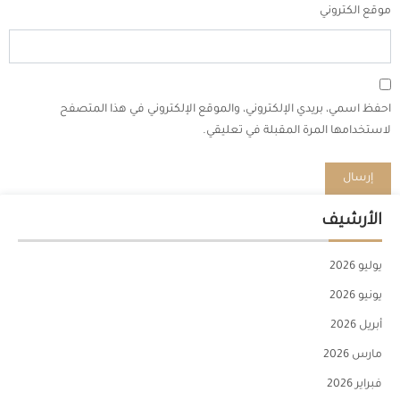
موقع الكتروني
احفظ اسمي، بريدي الإلكتروني، والموقع الإلكتروني في هذا المتصفح
لاستخدامها المرة المقبلة في تعليقي.
الأرشيف
يوليو 2026
يونيو 2026
أبريل 2026
مارس 2026
فبراير 2026