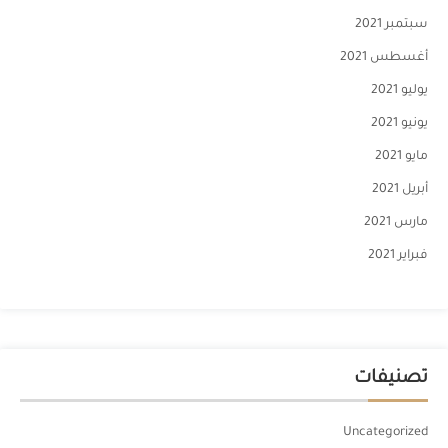
سبتمبر 2021
أغسطس 2021
يوليو 2021
يونيو 2021
مايو 2021
أبريل 2021
مارس 2021
فبراير 2021
تصنيفات
Uncategorized