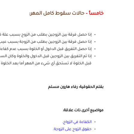
خامساً –
حالات سقوط كامل المهر:
إذا حصل فرقة بين الزوجين بطلب من الزوج بسبب علة في
إذا حصل فرقة بين الزوجين بطلب من الزوجة بسبب عيبٍ 
إذا حصل التفريق قبل الدخول أو الخلوة بسبب عدم كفاءة 
إذا تم التفريق بين الزوجين قبل الدخول والخلوة وكان السب
قبل الخلوة لا تستحق أي شيء من المهر أما بعد الخلوة
بقلم الحقوقية: رفاء هارون مسلم
مواضيع أخرى ذات علاقة:
الكفاءة في الزواج
.
حقوق الزوج على الزوجة
.