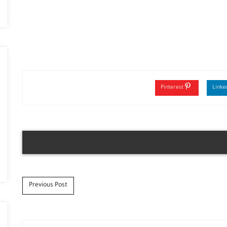
Pinterest
Previous Post