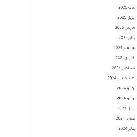
مايو 2025
أبريل 2025
مارس 2025
يناير 2025
نوفمبر 2024
أكتوبر 2024
سبتمبر 2024
أغسطس 2024
يوليو 2024
يونيو 2024
أبريل 2024
فبراير 2024
يناير 2024