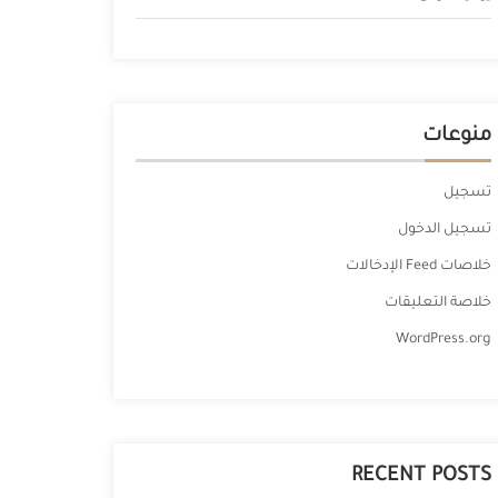
منوعات
تسجيل
تسجيل الدخول
خلاصات Feed الإدخالات
خلاصة التعليقات
WordPress.org
RECENT POSTS