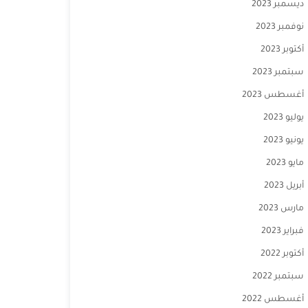
ديسمبر 2023
نوفمبر 2023
أكتوبر 2023
سبتمبر 2023
أغسطس 2023
يوليو 2023
يونيو 2023
مايو 2023
أبريل 2023
مارس 2023
فبراير 2023
أكتوبر 2022
سبتمبر 2022
أغسطس 2022