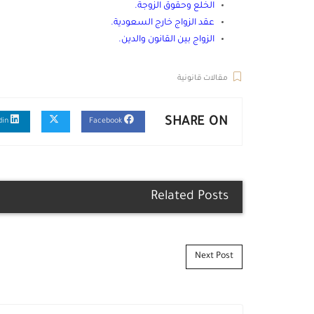
الخلع وحقوق الزوجة
.
عقد الزواج خارج السعودية
.
الزواج بين القانون والدين
.
مقالات قانونية
SHARE ON
Linkedin
Facebook
Related Posts
Post navigation
Next Post