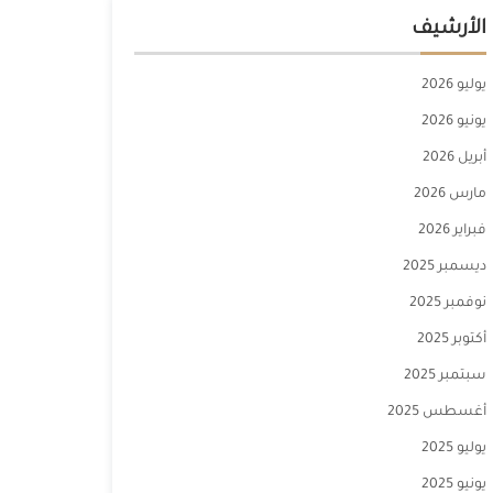
الأرشيف
يوليو 2026
يونيو 2026
أبريل 2026
مارس 2026
فبراير 2026
ديسمبر 2025
نوفمبر 2025
أكتوبر 2025
سبتمبر 2025
أغسطس 2025
يوليو 2025
يونيو 2025