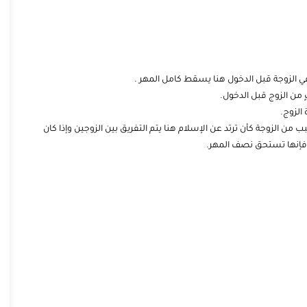
 الزوجة قبل الدخول هنا يسقط كامل المهر .
من الزوج قبل الدخول.
الزوج.
ب من الزوجة كأن ترتد عن الإسلام هنا يتم التفريق بين الزوجين وإذا كان
 فإنها تستحق نصف المهر.