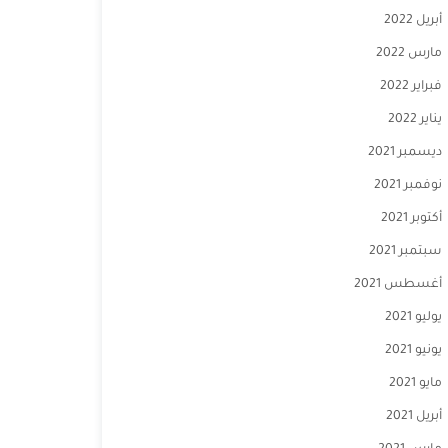
أبريل 2022
مارس 2022
فبراير 2022
يناير 2022
ديسمبر 2021
نوفمبر 2021
أكتوبر 2021
سبتمبر 2021
أغسطس 2021
يوليو 2021
يونيو 2021
مايو 2021
أبريل 2021