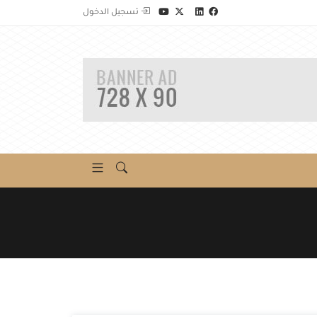
تسجيل الدخول