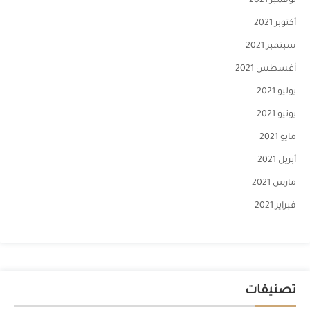
نوفمبر 2021
أكتوبر 2021
سبتمبر 2021
أغسطس 2021
يوليو 2021
يونيو 2021
مايو 2021
أبريل 2021
مارس 2021
فبراير 2021
تصنيفات