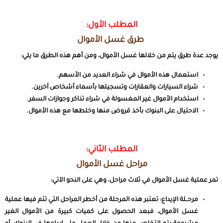
المطلب الأول:
طرق غسل الأموال
يوجد عدة طرق يتم من خلالها غسل الأموال، ومن أهم هذه الطرق ما يلي:
استعمال هذه الأموال في شراء العديد من الأسهم.
شراء السيارات والعقارات وتسجيلها بأسماء أشخاص آخرين.
استخدام الأموال غير المغسولة في شراء تذاكر وجوازات السفر.
الاحتيال على البنوك بأخذ قروض منها وخلطها مع هذه الأموال.
المطلب الثاني:
مراحل غسل الأموال
تمر عملية غسل الأموال في ثلاث مراحل، وهي على النحو الآتي:
مرحــلة الإيداع:
تعتبر هذه المرحلة من أخطر المراحل التي تتم فيها عملية
غسل الأموال، فبعد الحصول على كميات كبيرة من الأموال الغير