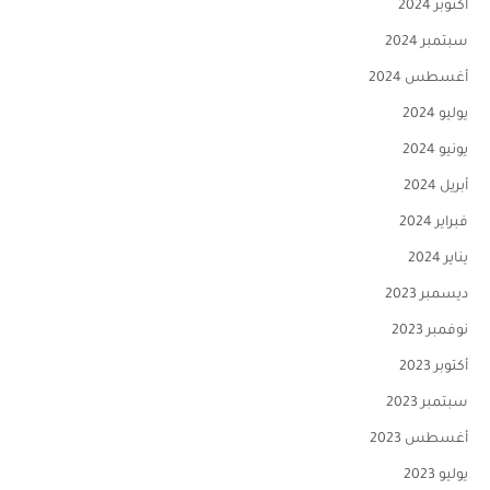
أكتوبر 2024
سبتمبر 2024
أغسطس 2024
يوليو 2024
يونيو 2024
أبريل 2024
فبراير 2024
يناير 2024
ديسمبر 2023
نوفمبر 2023
أكتوبر 2023
سبتمبر 2023
أغسطس 2023
يوليو 2023