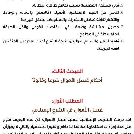
تدني مستوى المعيشة بسبب تفاقم ظاهرة البطالة.
التخلي عن القيم الاجتماعية الأصيلة (كالصدق والأمانة والوفاء)،
وانتشار ثقافة تعاطي المخدرات والممنوعات بشكل كبير جداً.
حصول هشاشة وضعف في الاقتصاد القومي وتآكل الطبقة
المتوسطة في المجتمع.
تهديد الأمن والسلام الدوليين؛ نتيجة لارتفاع أعداد المجرمين المنفذين
لهذه الجريمة.
المبحث الثالث:
أحكام غسل الأموال شرعاً وقانوناً
المطلب الأول:
غسل الأموال في الشرع الإسلامي
لقد حرمت الشريعة الإسلامية عملية غسل الأموال؛ لأن هذه الجريمة تقوم
على عدة إجراءات استثمارية مخالفة للأحكام والقيم الإسلامية، بالتالي لا يجوز أن