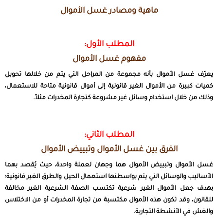
ماهية ومصادر غسل الأموال
المطلب الأول:
مفهوم غسل الأموال
يعرّف غسل الأموال بأنه مجموعة من المراحل التي يتم من خلالها تحويل
كميات كبيرة من الأموال الغير قانونية إلى أموال قانونية متاحة للاستعمال،
وذلك من خلال استخدام وسائل غير مشروعة كتجارة المخدرات مثلاً.
المطلب الثاني:
الفرق بين غسل الأموال وتبييض الأموال
غسل الأموال وتبييض الأموال هما وجهان لعملة واحدة، حيث يُقصد بهما
الأساليب والوسائل التي يتم بواسطتها استعمال الحيل والطرق الغير قانونية؛
بهدف جعل الأموال الغير شرعية تكتسب الصفة الشرعية الغير مخالفة
للقانون، وقد تكون هذه الأموال مكتسبة من تجارة المخدرات أو من الاختلاس
والغش في الأنشطة التجارية.