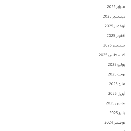
فبراير 2026
ديسمبر 2025
نوفمبر 2025
أكتوبر 2025
سبتمبر 2025
أغسطس 2025
يوليو 2025
يونيو 2025
مايو 2025
أبريل 2025
مارس 2025
يناير 2025
نوفمبر 2024