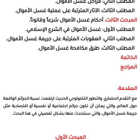
المطلب الثاني: مراحل غسل الأموال.
المطلب الثالث: الآثار المترتبة على عملية غسل الأموال.
المبحث الثالث:
أحكام غسل الأموال شرعاً وقانوناً.
المطلب الأول: غسل الأموال في الشرع الإسلامي.
المطلب الثاني: العقوبات المترتبة على جريمة غسل الأموال.
المطلب الثالث: طرق مكافحة غسل الأموال.
الخاتمة
المراجع
المقدمة:
مع التقدم الحضاري والتطور التكنولوجي الحديث ارتفعت نسبة الجرائم الواقعة
حول العالم، والتي يمكن أن تكون جرائم اجتماعية أو نفسية أو اقتصادية مثل
جريمة غسل الأموال، والتي سنتحدث عنها بشكل تفصيلي في هذا البحث.
المبحث الأول: