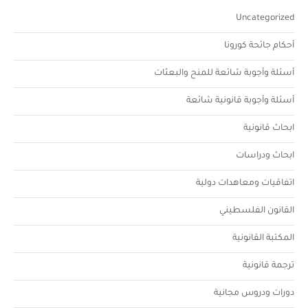
Uncategorized
أحكام جائحة كورونا
أسئلة وأجوبة شائعة للمنح والبعثات
أسئلة وأجوبة قانونية شائعة
ابحاث قانونية
ابحاث ودراسات
اتفاقيات ومعاهدات دولية
القانون الفلسطيني
المكتبة القانونية
ترجمة قانونية
دورات ودروس مجانية