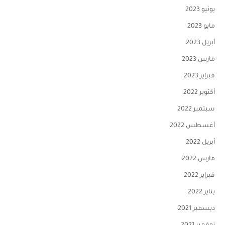
يونيو 2023
مايو 2023
أبريل 2023
مارس 2023
فبراير 2023
أكتوبر 2022
سبتمبر 2022
أغسطس 2022
أبريل 2022
مارس 2022
فبراير 2022
يناير 2022
ديسمبر 2021