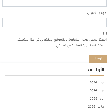
موقع الكتروني
احفظ اسمي، بريدي الإلكتروني، والموقع الإلكتروني في هذا المتصفح
لاستخدامها المرة المقبلة في تعليقي.
الأرشيف
يوليو 2026
يونيو 2026
أبريل 2026
مارس 2026