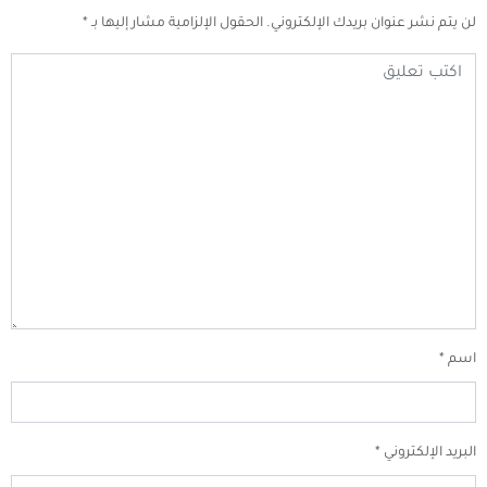
لن يتم نشر عنوان بريدك الإلكتروني.
الحقول الإلزامية مشار إليها بـ
*
اسم
*
البريد الإلكتروني
*