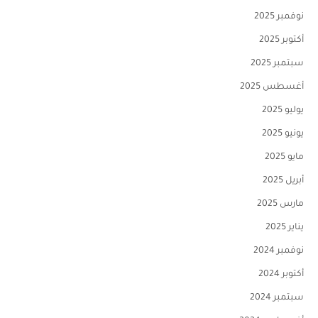
نوفمبر 2025
أكتوبر 2025
سبتمبر 2025
أغسطس 2025
يوليو 2025
يونيو 2025
مايو 2025
أبريل 2025
مارس 2025
يناير 2025
نوفمبر 2024
أكتوبر 2024
سبتمبر 2024