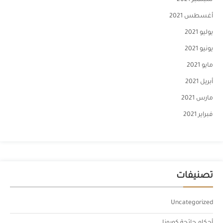
سبتمبر 2021
أغسطس 2021
يوليو 2021
يونيو 2021
مايو 2021
أبريل 2021
مارس 2021
فبراير 2021
تصنيفات
Uncategorized