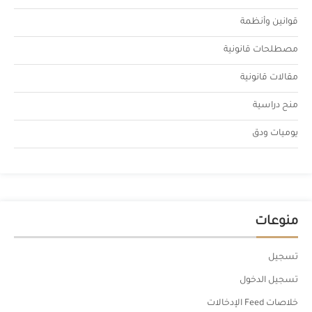
قوانين وأنظمة
مصطلحات قانونية
مقالات قانونية
منح دراسية
يوميات ودق
منوعات
تسجيل
تسجيل الدخول
خلاصات Feed الإدخالات