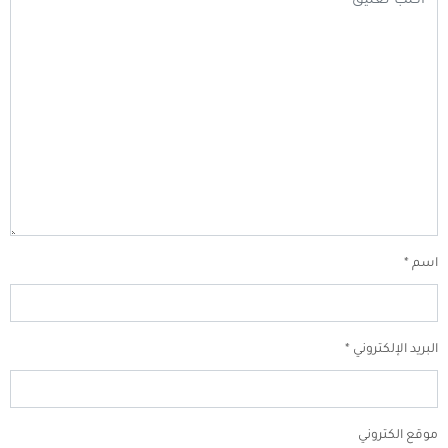
اسم
*
البريد الإلكتروني
*
موقع الكتروني