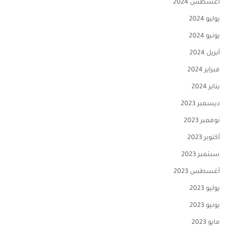
أغسطس 2024
يوليو 2024
يونيو 2024
أبريل 2024
فبراير 2024
يناير 2024
ديسمبر 2023
نوفمبر 2023
أكتوبر 2023
سبتمبر 2023
أغسطس 2023
يوليو 2023
يونيو 2023
مايو 2023