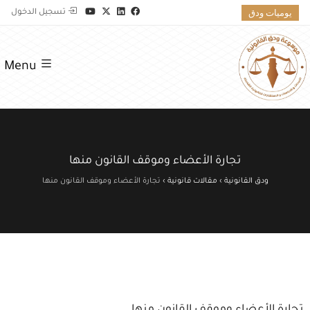
يوميات ودق
تسجيل الدخول
Menu
تجارة الأعضاء وموقف القانون منها
ودق القانونية
›
مقالات قانونية
›
تجارة الأعضاء وموقف القانون منها