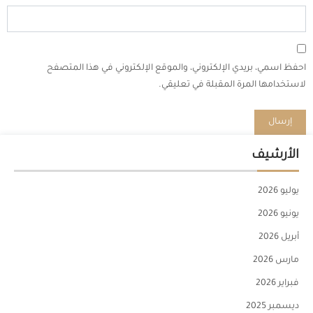
احفظ اسمي، بريدي الإلكتروني، والموقع الإلكتروني في هذا المتصفح
لاستخدامها المرة المقبلة في تعليقي.
الأرشيف
يوليو 2026
يونيو 2026
أبريل 2026
مارس 2026
فبراير 2026
ديسمبر 2025