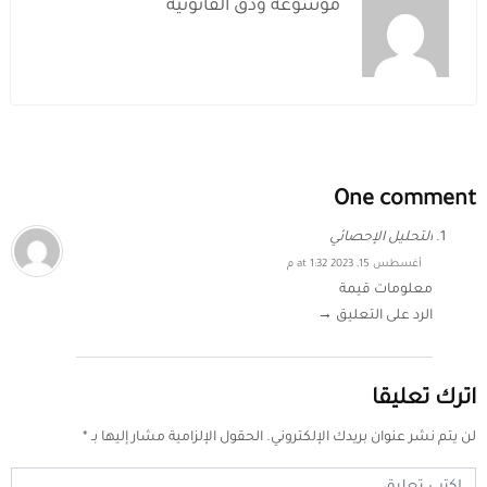
موسوعة ودق القانونية
One comment
التحليل الإحصائي
أغسطس 15, 2023 at 1:32 م
معلومات قيمة
الرد على التعليق →
اترك تعليقا
لن يتم نشر عنوان بريدك الإلكتروني.
الحقول الإلزامية مشار إليها بـ
*