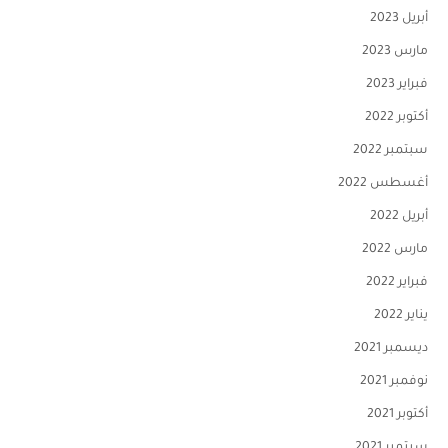
أبريل 2023
مارس 2023
فبراير 2023
أكتوبر 2022
سبتمبر 2022
أغسطس 2022
أبريل 2022
مارس 2022
فبراير 2022
يناير 2022
ديسمبر 2021
نوفمبر 2021
أكتوبر 2021