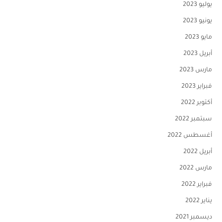
يوليو 2023
يونيو 2023
مايو 2023
أبريل 2023
مارس 2023
فبراير 2023
أكتوبر 2022
سبتمبر 2022
أغسطس 2022
أبريل 2022
مارس 2022
فبراير 2022
يناير 2022
ديسمبر 2021