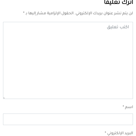
اترك تعليقا
لن يتم نشر عنوان بريدك الإلكتروني.
الحقول الإلزامية مشار إليها بـ
*
اسم
*
البريد الإلكتروني
*