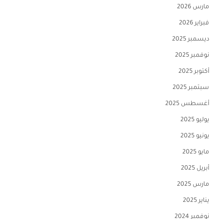
مارس 2026
فبراير 2026
ديسمبر 2025
نوفمبر 2025
أكتوبر 2025
سبتمبر 2025
أغسطس 2025
يوليو 2025
يونيو 2025
مايو 2025
أبريل 2025
مارس 2025
يناير 2025
نوفمبر 2024