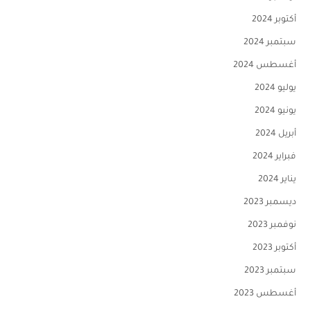
أكتوبر 2024
سبتمبر 2024
أغسطس 2024
يوليو 2024
يونيو 2024
أبريل 2024
فبراير 2024
يناير 2024
ديسمبر 2023
نوفمبر 2023
أكتوبر 2023
سبتمبر 2023
أغسطس 2023