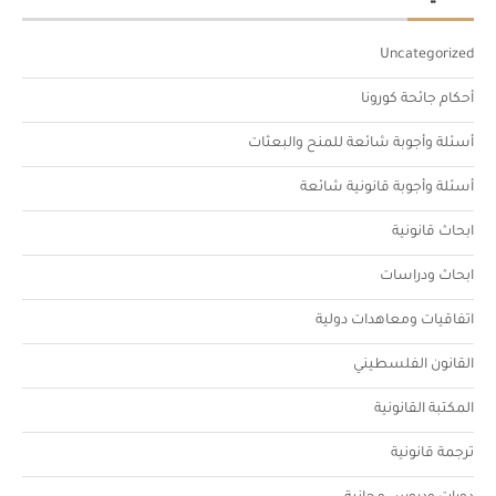
Uncategorized
أحكام جائحة كورونا
أسئلة وأجوبة شائعة للمنح والبعثات
أسئلة وأجوبة قانونية شائعة
ابحاث قانونية
ابحاث ودراسات
اتفاقيات ومعاهدات دولية
القانون الفلسطيني
المكتبة القانونية
ترجمة قانونية