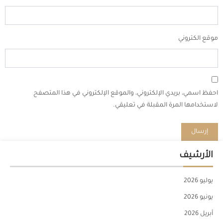
موقع الكتروني
احفظ اسمي، بريدي الإلكتروني، والموقع الإلكتروني في هذا المتصفح
لاستخدامها المرة المقبلة في تعليقي.
الأرشيف
يوليو 2026
يونيو 2026
أبريل 2026