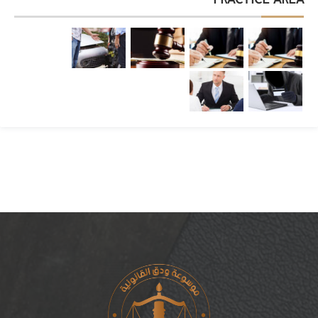
PRACTICE AREA