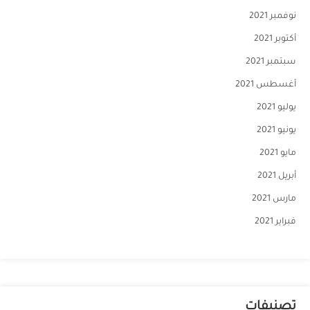
نوفمبر 2021
أكتوبر 2021
سبتمبر 2021
أغسطس 2021
يوليو 2021
يونيو 2021
مايو 2021
أبريل 2021
مارس 2021
فبراير 2021
تصنيفات