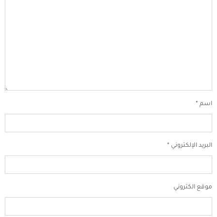
اسم
*
البريد الإلكتروني
*
موقع الكتروني