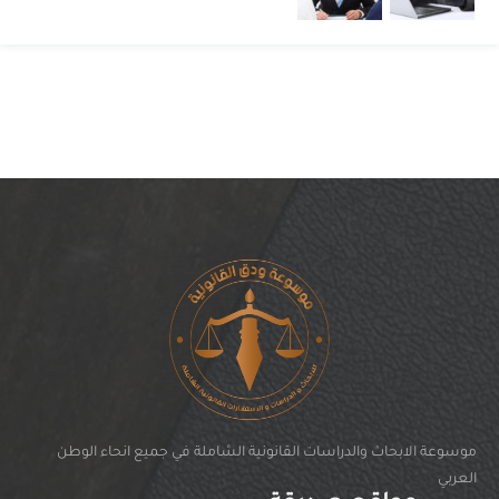
موسوعة الابحاث والدراسات القانونية الشاملة في جميع انحاء الوطن
العربي