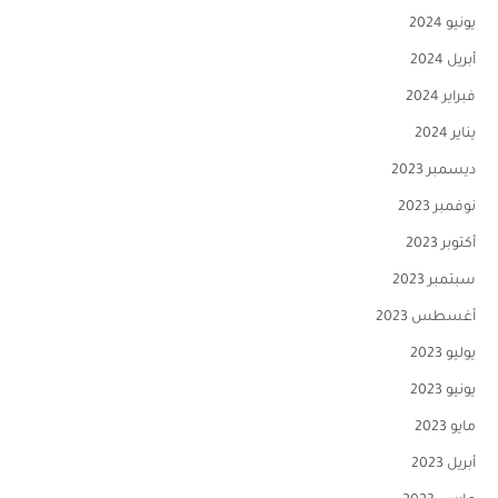
يونيو 2024
أبريل 2024
فبراير 2024
يناير 2024
ديسمبر 2023
نوفمبر 2023
أكتوبر 2023
سبتمبر 2023
أغسطس 2023
يوليو 2023
يونيو 2023
مايو 2023
أبريل 2023