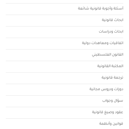
أسئلة وأجوبة قانونية شائعة
ابحاث قانونية
ابحاث ودراسات
اتفاقيات ومعاهدات دولية
القانون الفلسطيني
المكتبة القانونية
ترجمة قانونية
دورات ودروس مجانية
سؤال وجواب
عقود وصيغ قانونية
قوانين وأنظمة