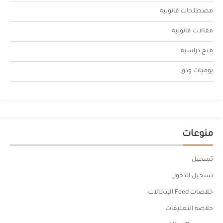
مصطلحات قانونية
مقالات قانونية
منح دراسية
يوميات ودق
منوعات
تسجيل
تسجيل الدخول
خلاصات Feed الإدخالات
خلاصة التعليقات