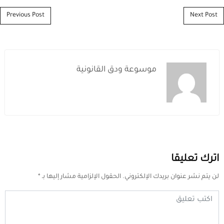
Post navigation
Previous Post
Next Post
موسوعة ودق القانونية
اترك تعليقا
لن يتم نشر عنوان بريدك الإلكتروني.
الحقول الإلزامية مشار إليها بـ
*