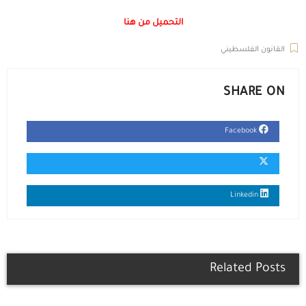
التحميل من هنا
القانون الفلسطيني
SHARE ON
Facebook
Linkedin
Related Posts