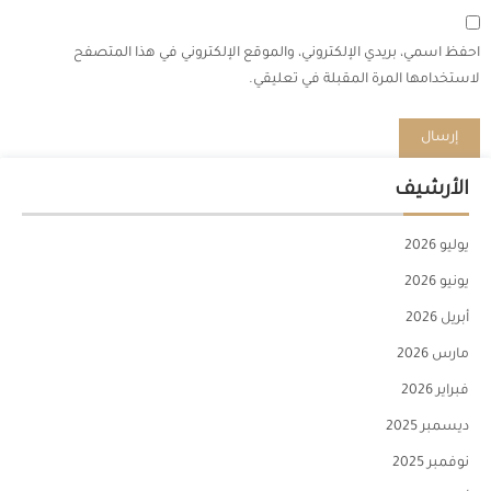
احفظ اسمي، بريدي الإلكتروني، والموقع الإلكتروني في هذا المتصفح
لاستخدامها المرة المقبلة في تعليقي.
الأرشيف
يوليو 2026
يونيو 2026
أبريل 2026
مارس 2026
فبراير 2026
ديسمبر 2025
نوفمبر 2025