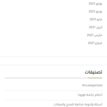
يوليو 2021
يونيو 2021
مايو 2021
أبريل 2021
مارس 2021
فبراير 2021
تصنيفات
Uncategorized
أحكام جائحة كورونا
أسئلة وأجوبة شائعة للمنح والبعثات