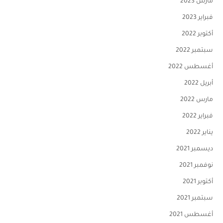
مارس 2023
فبراير 2023
أكتوبر 2022
سبتمبر 2022
أغسطس 2022
أبريل 2022
مارس 2022
فبراير 2022
يناير 2022
ديسمبر 2021
نوفمبر 2021
أكتوبر 2021
سبتمبر 2021
أغسطس 2021