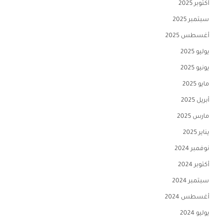
أكتوبر 2025
سبتمبر 2025
أغسطس 2025
يوليو 2025
يونيو 2025
مايو 2025
أبريل 2025
مارس 2025
يناير 2025
نوفمبر 2024
أكتوبر 2024
سبتمبر 2024
أغسطس 2024
يوليو 2024