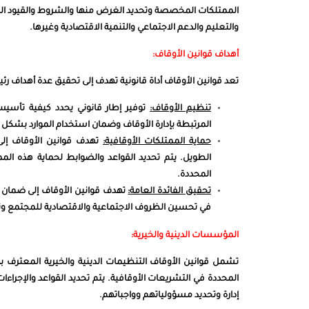
الممتلكات المخصصة وتحديد الغرض منها والشروط والقيود المرت
والتعليم والدعم الاجتماعي والتنمية الاقتصادية وغيرها.
أهداف قوانين الأوقاف:
تعد قوانين الأوقاف أداة قانونية تهدف إلى تحقيق عدة أهداف ر
تنظيم الأوقاف:
توفير إطار قانوني يحدد كيفية تأسيس 
المرتبطة بإدارة الأوقاف وضمان استخدام الموارد بشك
حماية الممتلكات الأوقافية:
تهدف قوانين الأوقاف إل
الطويل. يتم تحديد القواعد والضوابط لحماية هذه الم
المحددة.
تحقيق الفائدة العامة:
تهدف قوانين الأوقاف إلى ضمان تح
في تحسين الظروف الاجتماعية والاقتصادية للمجتمع وتلب
المؤسسات الدينية والخيرية:
تشمل قوانين الأوقاف التنظيمات الدينية والخيرية المعترف به
المحددة في التشريعات الأوقافية. يتم تحديد القواعد والإجر
إدارة وتحديد مسؤولياتهم وواجباتهم.