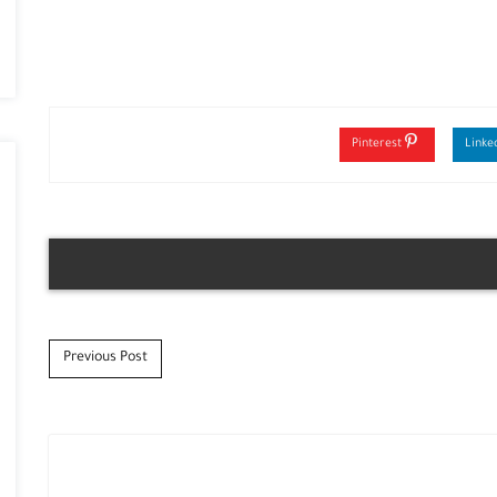
Pinterest
Previous Post