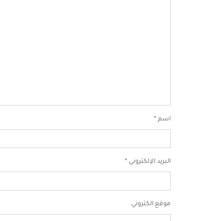
اسم
*
البريد الإلكتروني
*
موقع الكتروني