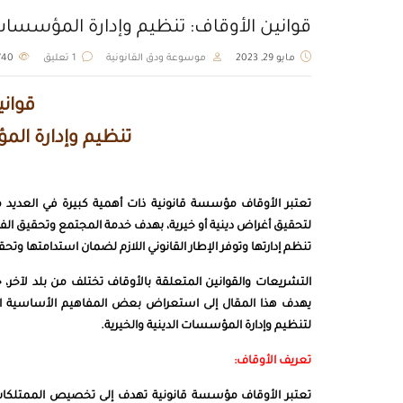
قوانين الأوقاف: تنظيم وإدارة المؤسسات ا
مايو 29, 2023
موسوعة ودق القانونية
1 تعليق
740
قواني
تنظيم وإدارة الم
تعتبر الأوقاف مؤسسة قانونية ذات أهمية كبيرة في العديد 
لتحقيق أغراض دينية أو خيرية، بهدف خدمة المجتمع وتحقيق الف
تنظم إدارتها وتوفر الإطار القانوني اللازم لضمان استدامتها وتحق
التشريعات والقوانين المتعلقة بالأوقاف تختلف من بلد لآخر، 
يهدف هذا المقال إلى استعراض بعض المفاهيم الأساسية ال
لتنظيم وإدارة المؤسسات الدينية والخيرية.
تعريف الأوقاف:
تعتبر الأوقاف مؤسسة قانونية تهدف إلى تخصيص الممتلكات و