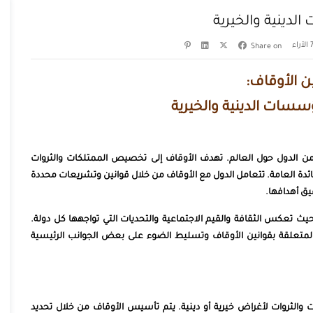
لدينية والخيرية
الآراء
Share on
ن الأوقاف:
ؤسسات الدينية والخيرية
من الدول حول العالم. تهدف الأوقاف إلى تخصيص الممتلكات والثروات
ائدة العامة. تتعامل الدول مع الأوقاف من خلال قوانين وتشريعات محددة
يق أهدافها.
حيث تعكس الثقافة والقيم الاجتماعية والتحديات التي تواجهها كل دولة.
متعلقة بقوانين الأوقاف وتسليط الضوء على بعض الجوانب الرئيسية
الثروات لأغراض خيرية أو دينية. يتم تأسيس الأوقاف من خلال تحديد