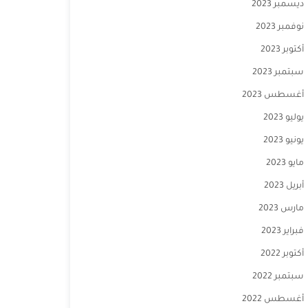
ديسمبر 2023
نوفمبر 2023
أكتوبر 2023
سبتمبر 2023
أغسطس 2023
يوليو 2023
يونيو 2023
مايو 2023
أبريل 2023
مارس 2023
فبراير 2023
أكتوبر 2022
سبتمبر 2022
أغسطس 2022