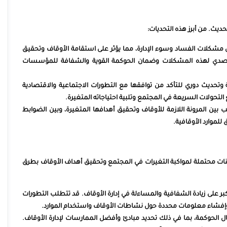
حديث. من أبرز هذه التحديات:
مشكلات الفساد وسوء الإدارة، مما يؤثر على استقامة الأوقاف وتحقيق
للتصدي لهذه المشكلات وضمان الحوكمة القوية والشفافة للمؤسسات
وتحديث دوري للتأكد من توافقها مع التطورات الاجتماعية والاقتصادية
 التحولات السريعة في المجتمع وتلبية احتياجاته المتغيرة.
 بين المرونة اللازمة للأوقاف وتحقيق أهدافها المتغيرة، وبين الضوابط
للموارد الأوقافية.
ت محتملة لمواكبة التغيرات في المجتمع وتحقيق أهداف الأوقاف بطرق
بر على زيادة الشفافية والمساءلة في إدارة الأوقاف. قد تتطلب التطورات
 وإفشاء معلومات محددة حول نشاطات الأوقاف واستخدام الموارد.
 الحوكمة، بما في ذلك تحديد مبادئ وأفضل الممارسات لإدارة الأوقاف.