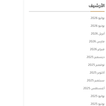
الأرشيف
يوليو 2026
يونيو 2026
أبريل 2026
مارس 2026
فبراير 2026
ديسمبر 2025
نوفمبر 2025
أكتوبر 2025
سبتمبر 2025
أغسطس 2025
يوليو 2025
يونيو 2025