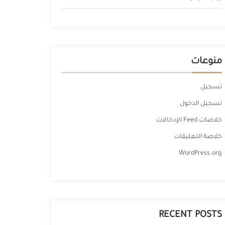
منوعات
تسجيل
تسجيل الدخول
خلاصات Feed الإدخالات
خلاصة التعليقات
WordPress.org
RECENT POSTS