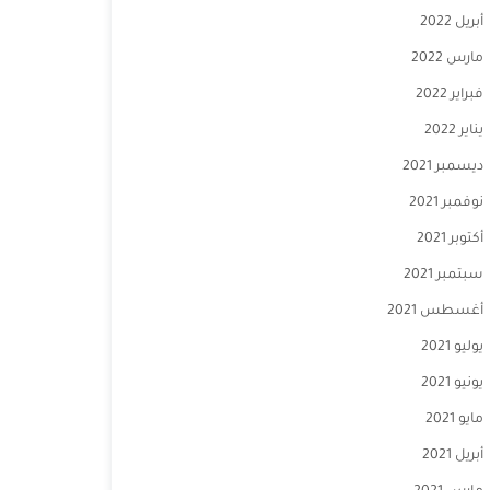
أبريل 2022
مارس 2022
فبراير 2022
يناير 2022
ديسمبر 2021
نوفمبر 2021
أكتوبر 2021
سبتمبر 2021
أغسطس 2021
يوليو 2021
يونيو 2021
مايو 2021
أبريل 2021