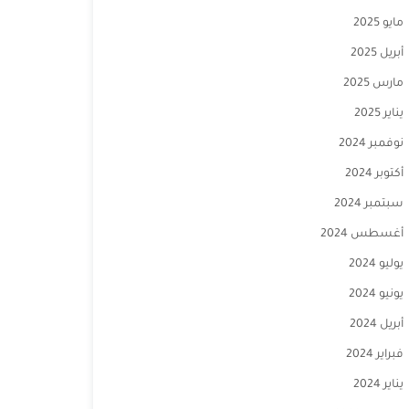
مايو 2025
أبريل 2025
مارس 2025
يناير 2025
نوفمبر 2024
أكتوبر 2024
سبتمبر 2024
أغسطس 2024
يوليو 2024
يونيو 2024
أبريل 2024
فبراير 2024
يناير 2024