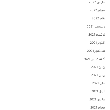
مارس 2022
فبراير 2022
يناير 2022
ديسمبر 2021
نوفمبر 2021
أكتوبر 2021
سبتمبر 2021
أغسطس 2021
يوليو 2021
يونيو 2021
مايو 2021
أبريل 2021
مارس 2021
فبراير 2021