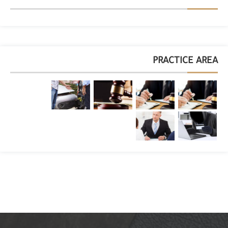
PRACTICE AREA