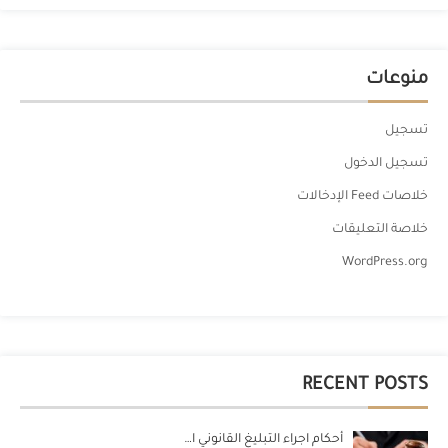
منوعات
تسجيل
تسجيل الدخول
خلاصات Feed الإدخالات
خلاصة التعليقات
WordPress.org
RECENT POSTS
أحكام اجراء التبليغ القانوني ا…