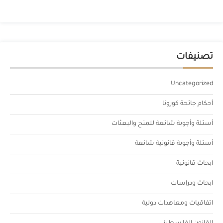
تصنيفات
Uncategorized
أحكام جائحة كورونا
أسئلة وأجوبة شائعة للمنح والبعثات
أسئلة وأجوبة قانونية شائعة
ابحاث قانونية
ابحاث ودراسات
اتفاقيات ومعاهدات دولية