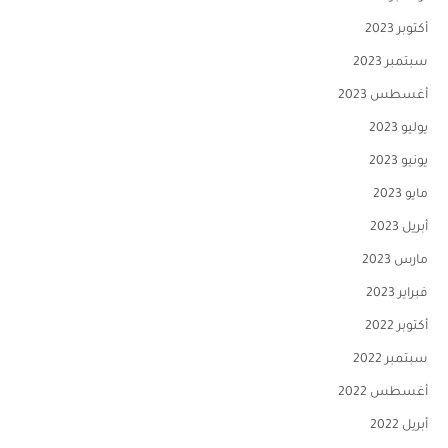
أكتوبر 2023
سبتمبر 2023
أغسطس 2023
يوليو 2023
يونيو 2023
مايو 2023
أبريل 2023
مارس 2023
فبراير 2023
أكتوبر 2022
سبتمبر 2022
أغسطس 2022
أبريل 2022