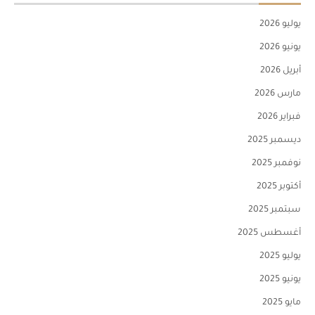
يوليو 2026
يونيو 2026
أبريل 2026
مارس 2026
فبراير 2026
ديسمبر 2025
نوفمبر 2025
أكتوبر 2025
سبتمبر 2025
أغسطس 2025
يوليو 2025
يونيو 2025
مايو 2025