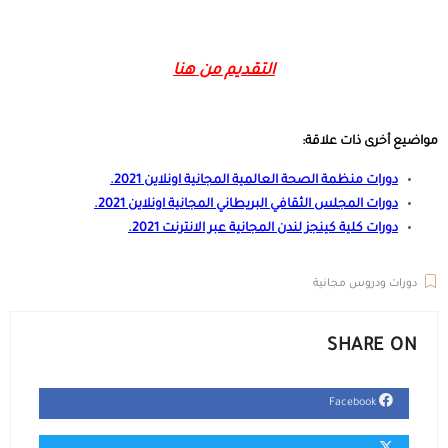
التقديم من هنا
مواضيع أخرى ذات علاقة:
دورات منظمة الصحة العالمية المجانية اونلاين 2021
.
دورات المجلس الثقافي البريطاني المجانية اونلاين 2021
.
دورات كلية كينجز لندن المجانية عبر الانترنت 2021
.
دورات ودروس مجانية
SHARE ON
Facebook