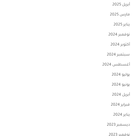
أبريل 2025
مارس 2025
يناير 2025
نوفمبر 2024
أكتوبر 2024
سبتمبر 2024
أغسطس 2024
يوليو 2024
يونيو 2024
أبريل 2024
فبراير 2024
يناير 2024
ديسمبر 2023
نوفمبر 2023