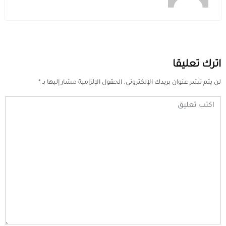
اترك تعليقا
لن يتم نشر عنوان بريدك الإلكتروني.
الحقول الإلزامية مشار إليها بـ
*