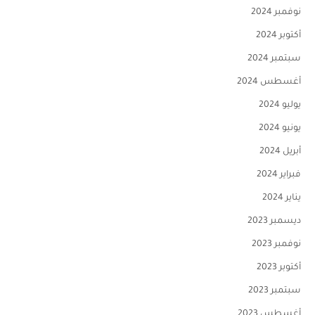
نوفمبر 2024
أكتوبر 2024
سبتمبر 2024
أغسطس 2024
يوليو 2024
يونيو 2024
أبريل 2024
فبراير 2024
يناير 2024
ديسمبر 2023
نوفمبر 2023
أكتوبر 2023
سبتمبر 2023
أغسطس 2023