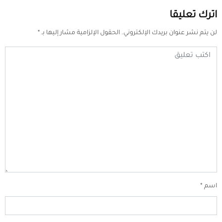
اترك تعليقا
لن يتم نشر عنوان بريدك الإلكتروني.
الحقول الإلزامية مشار إليها بـ
*
اسم
*