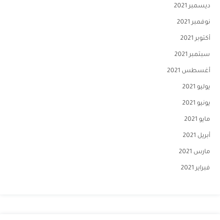
ديسمبر 2021
نوفمبر 2021
أكتوبر 2021
سبتمبر 2021
أغسطس 2021
يوليو 2021
يونيو 2021
مايو 2021
أبريل 2021
مارس 2021
فبراير 2021