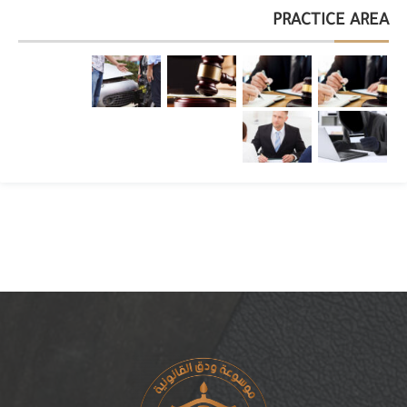
PRACTICE AREA