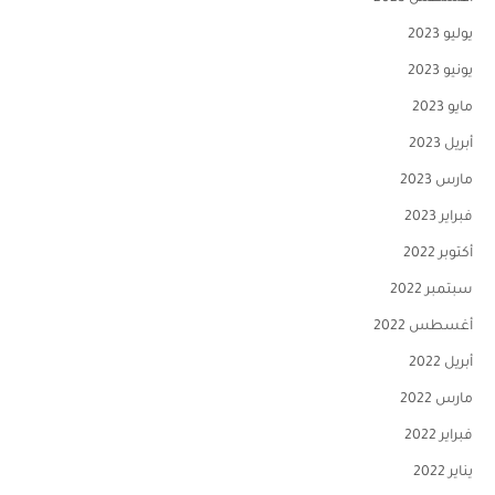
يوليو 2023
يونيو 2023
مايو 2023
أبريل 2023
مارس 2023
فبراير 2023
أكتوبر 2022
سبتمبر 2022
أغسطس 2022
أبريل 2022
مارس 2022
فبراير 2022
يناير 2022