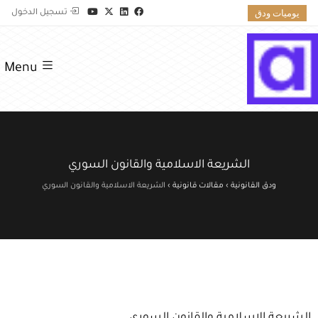
يوميات ودق
تسجيل الدخول
Menu
الشريعة الاسلامية والقانون السوري
ودق القانونية
›
مقالات قانونية
›
الشريعة الاسلامية والقانون السوري