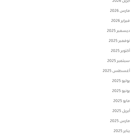
أبريل 2026
مارس 2026
فبراير 2026
ديسمبر 2025
نوفمبر 2025
أكتوبر 2025
سبتمبر 2025
أغسطس 2025
يوليو 2025
يونيو 2025
مايو 2025
أبريل 2025
مارس 2025
يناير 2025