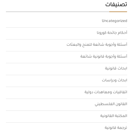
تصنيفات
Uncategorized
أحكام جائحة كورونا
أسئلة وأجوبة شائعة للمنح والبعثات
أسئلة وأجوبة قانونية شائعة
ابحاث قانونية
ابحاث ودراسات
اتفاقيات ومعاهدات دولية
القانون الفلسطيني
المكتبة القانونية
ترجمة قانونية