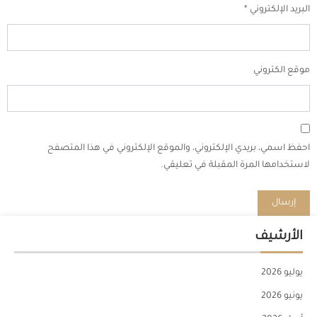
البريد الإلكتروني
*
موقع الكتروني
احفظ اسمي، بريدي الإلكتروني، والموقع الإلكتروني في هذا المتصفح
لاستخدامها المرة المقبلة في تعليقي.
الأرشيف
يوليو 2026
يونيو 2026