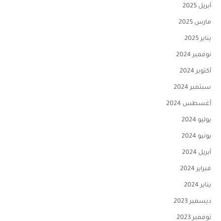
أبريل 2025
مارس 2025
يناير 2025
نوفمبر 2024
أكتوبر 2024
سبتمبر 2024
أغسطس 2024
يوليو 2024
يونيو 2024
أبريل 2024
فبراير 2024
يناير 2024
ديسمبر 2023
نوفمبر 2023