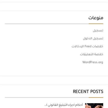
منوعات
تسجيل
تسجيل الدخول
خلاصات Feed الإدخالات
خلاصة التعليقات
WordPress.org
RECENT POSTS
أحكام اجراء التبليغ القانوني ا…