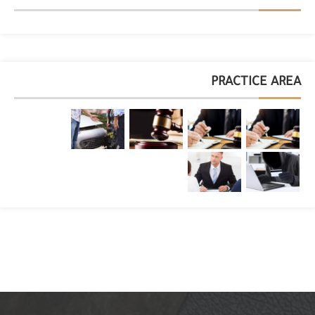
PRACTICE AREA