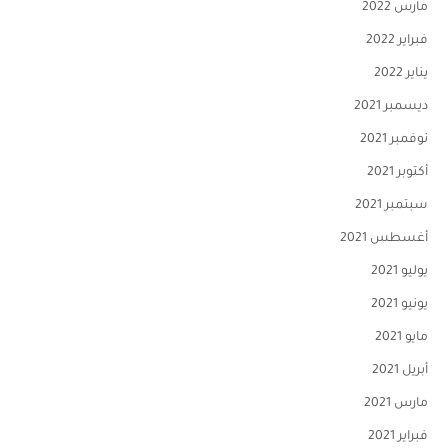
مارس 2022
فبراير 2022
يناير 2022
ديسمبر 2021
نوفمبر 2021
أكتوبر 2021
سبتمبر 2021
أغسطس 2021
يوليو 2021
يونيو 2021
مايو 2021
أبريل 2021
مارس 2021
فبراير 2021