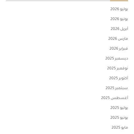
يوليو 2026
يونيو 2026
أبريل 2026
مارس 2026
فبراير 2026
ديسمبر 2025
نوفمبر 2025
أكتوبر 2025
سبتمبر 2025
أغسطس 2025
يوليو 2025
يونيو 2025
مايو 2025