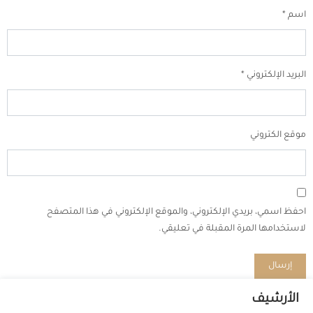
اسم
*
البريد الإلكتروني
*
موقع الكتروني
احفظ اسمي، بريدي الإلكتروني، والموقع الإلكتروني في هذا المتصفح
لاستخدامها المرة المقبلة في تعليقي.
الأرشيف