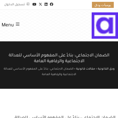
يوميات ودق
تسجيل الدخول
Menu
الضمان الاجتماعي: بناءً على المفهوم الأساسي للعدالة
الاجتماعية والرفاهية العامة
ودق القانونية
›
مقالات قانونية
›
الضمان الاجتماعي: بناءً على المفهوم الأساسي للعدالة
الاجتماعية والرفاهية العامة