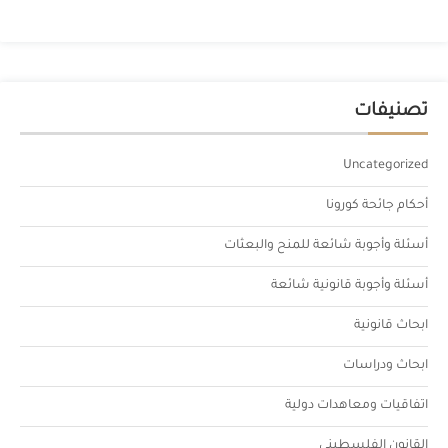
تصنيفات
Uncategorized
أحكام جائحة كورونا
أسئلة وأجوبة شائعة للمنح والبعثات
أسئلة وأجوبة قانونية شائعة
ابحاث قانونية
ابحاث ودراسات
اتفاقيات ومعاهدات دولية
القانون الفلسطيني