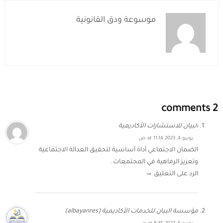
موسوعة ودق القانونية
2 comments
البيان للاستشارات الأكاديمية
يونيو 4, 2023 at 11:14 ص
الضمان الاجتماعي أداة أساسية لتحقيق العدالة الاجتماعية
وتعزيز الرفاهية في المجتمعات.
الرد على التعليق →