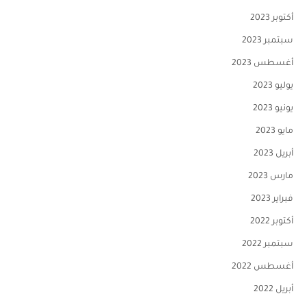
أكتوبر 2023
سبتمبر 2023
أغسطس 2023
يوليو 2023
يونيو 2023
مايو 2023
أبريل 2023
مارس 2023
فبراير 2023
أكتوبر 2022
سبتمبر 2022
أغسطس 2022
أبريل 2022