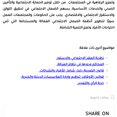
وتعزيز الرفاهية في المجتمعات. من خلال توفير الحماية الاجتماعية والتأمين
الصحي والخدمات الأساسية، يسهم الضمان الاجتماعي في تحقيق التوازن
والاستقرار الاجتماعي والاقتصادي. يجب على الحكومات والمجتمعات العمل
سويًا لتطوير أنظمة الضمان الاجتماعي الفعالة والمستدامة التي تلبي
احتياجات الأفراد وتعزز التنمية الشاملة.
مواضيع أخرى ذات علاقة:
نظرية العقد الاجتماعي والدستور
.
المحاكم ودورها في نظام العدالة
.
قانون الضريبة: دليل شامل للأفراد والشركات
.
قوانين الأوقاف: تنظيم وإدارة المؤسسات الدينية والخيرية
.
حرية الرأي والتعبير
.
مقالات قانونية
SHARE ON