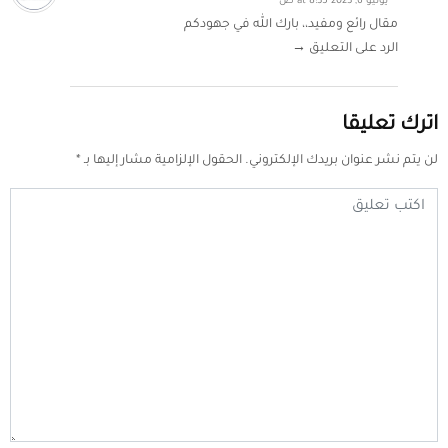
يونيو 6, 2023 at 8:35 ص
مقال رائع ومفيد،، بارك الله في جهودكم
الرد على التعليق →
اترك تعليقا
لن يتم نشر عنوان بريدك الإلكتروني.
الحقول الإلزامية مشار إليها بـ
*