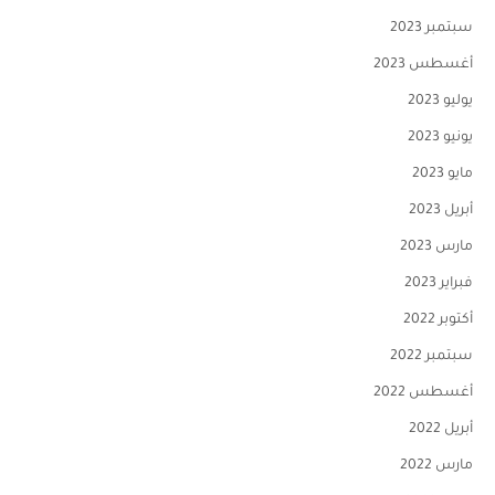
سبتمبر 2023
أغسطس 2023
يوليو 2023
يونيو 2023
مايو 2023
أبريل 2023
مارس 2023
فبراير 2023
أكتوبر 2022
سبتمبر 2022
أغسطس 2022
أبريل 2022
مارس 2022