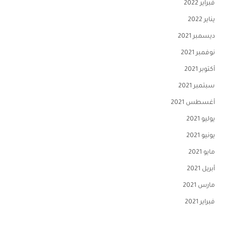
فبراير 2022
يناير 2022
ديسمبر 2021
نوفمبر 2021
أكتوبر 2021
سبتمبر 2021
أغسطس 2021
يوليو 2021
يونيو 2021
مايو 2021
أبريل 2021
مارس 2021
فبراير 2021