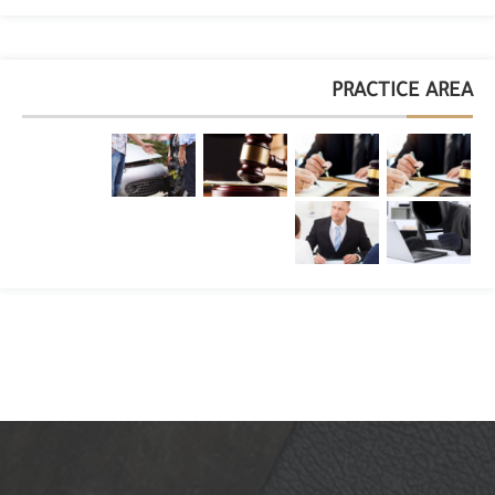
PRACTICE AREA