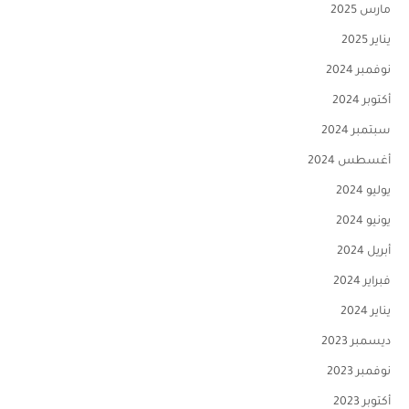
مارس 2025
يناير 2025
نوفمبر 2024
أكتوبر 2024
سبتمبر 2024
أغسطس 2024
يوليو 2024
يونيو 2024
أبريل 2024
فبراير 2024
يناير 2024
ديسمبر 2023
نوفمبر 2023
أكتوبر 2023