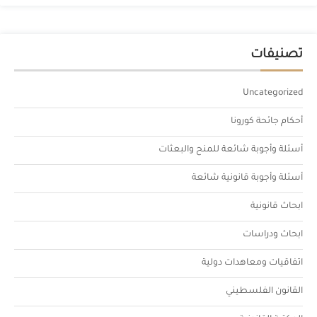
تصنيفات
Uncategorized
أحكام جائحة كورونا
أسئلة وأجوبة شائعة للمنح والبعثات
أسئلة وأجوبة قانونية شائعة
ابحاث قانونية
ابحاث ودراسات
اتفاقيات ومعاهدات دولية
القانون الفلسطيني