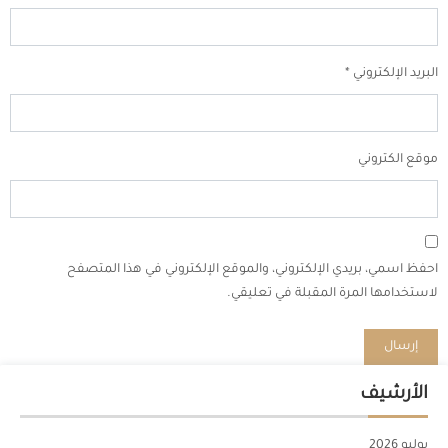
البريد الإلكتروني
*
موقع الكتروني
احفظ اسمي، بريدي الإلكتروني، والموقع الإلكتروني في هذا المتصفح
لاستخدامها المرة المقبلة في تعليقي.
الأرشيف
يوليو 2026