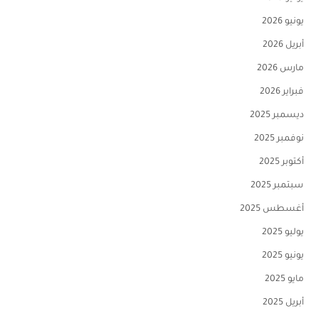
يونيو 2026
أبريل 2026
مارس 2026
فبراير 2026
ديسمبر 2025
نوفمبر 2025
أكتوبر 2025
سبتمبر 2025
أغسطس 2025
يوليو 2025
يونيو 2025
مايو 2025
أبريل 2025