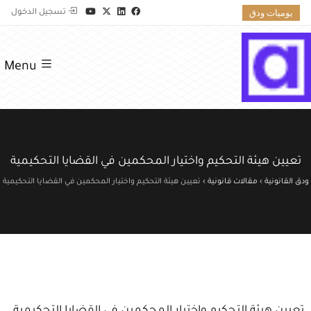
يوميات ودق
تسجيل الدخول
Menu
تعيين هيئة التحكيم واختيار المحكمين في القضايا التحكيمية
ودق القانونية
›
مقالات قانونية
›
تعيين هيئة التحكيم واختيار المحكمين في القضايا التحكيمية