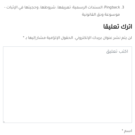
Pingback:
السندات الرسمية: تعريفها، شروطها، وحجيتها في الإثبات -
موسوعة ودق القانونية
اترك تعليقا
لن يتم نشر عنوان بريدك الإلكتروني.
الحقول الإلزامية مشار إليها بـ
*
اسم
*