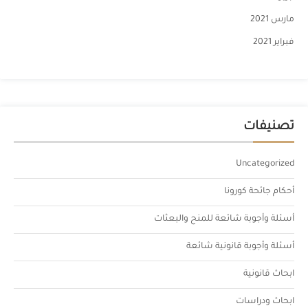
مارس 2021
فبراير 2021
تصنيفات
Uncategorized
أحكام جائحة كورونا
أسئلة وأجوبة شائعة للمنح والبعثات
أسئلة وأجوبة قانونية شائعة
ابحاث قانونية
ابحاث ودراسات