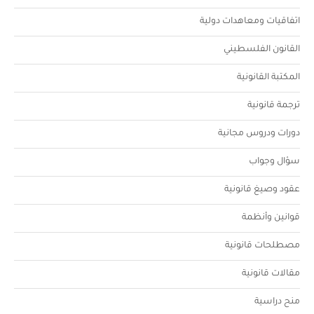
اتفاقيات ومعاهدات دولية
القانون الفلسطيني
المكتبة القانونية
ترجمة قانونية
دورات ودروس مجانية
سؤال وجواب
عقود وصيغ قانونية
قوانين وأنظمة
مصطلحات قانونية
مقالات قانونية
منح دراسية