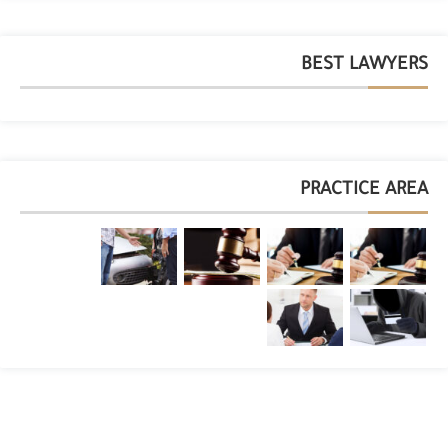
BEST LAWYERS
PRACTICE AREA