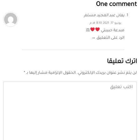
One comment
يمان عبد المجيد مسلم
يونيو 17, 2021 at 8:10 م
مبدعة حبيبتي
⚖
الرد على التعليق →
اترك تعليقا
لن يتم نشر عنوان بريدك الإلكتروني.
الحقول الإلزامية مشار إليها بـ
*