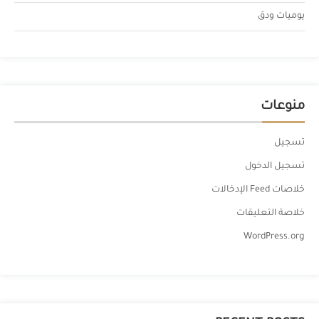
يوميات ودق
منوعات
تسجيل
تسجيل الدخول
خلاصات Feed الإدخالات
خلاصة التعليقات
WordPress.org