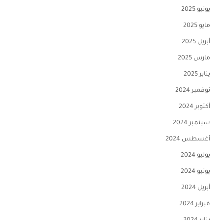
يونيو 2025
مايو 2025
أبريل 2025
مارس 2025
يناير 2025
نوفمبر 2024
أكتوبر 2024
سبتمبر 2024
أغسطس 2024
يوليو 2024
يونيو 2024
أبريل 2024
فبراير 2024