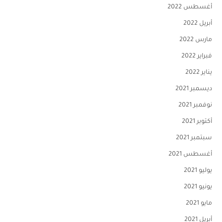
أغسطس 2022
أبريل 2022
مارس 2022
فبراير 2022
يناير 2022
ديسمبر 2021
نوفمبر 2021
أكتوبر 2021
سبتمبر 2021
أغسطس 2021
يوليو 2021
يونيو 2021
مايو 2021
أبريل 2021