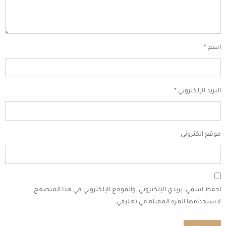
اسم
*
البريد الإلكتروني
*
موقع الكتروني
احفظ اسمي، بريدي الإلكتروني، والموقع الإلكتروني في هذا المتصفح
لاستخدامها المرة المقبلة في تعليقي.