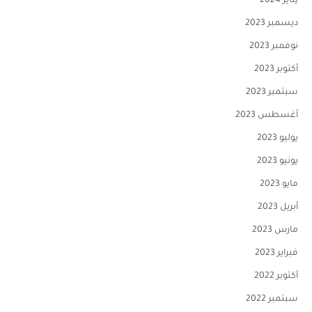
يناير 2024
ديسمبر 2023
نوفمبر 2023
أكتوبر 2023
سبتمبر 2023
أغسطس 2023
يوليو 2023
يونيو 2023
مايو 2023
أبريل 2023
مارس 2023
فبراير 2023
أكتوبر 2022
سبتمبر 2022