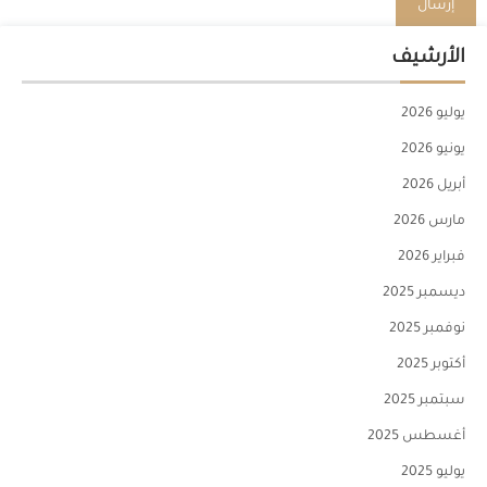
الأرشيف
يوليو 2026
يونيو 2026
أبريل 2026
مارس 2026
فبراير 2026
ديسمبر 2025
نوفمبر 2025
أكتوبر 2025
سبتمبر 2025
أغسطس 2025
يوليو 2025