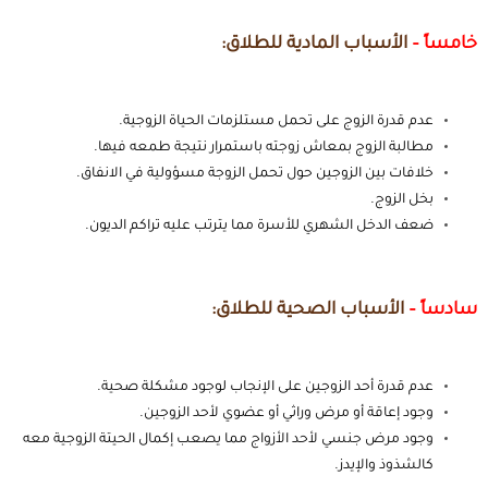
خامساً –
الأسباب المادية للطلاق:
عدم قدرة الزوج على تحمل مستلزمات الحياة الزوجية.
مطالبة الزوج بمعاش زوجته باستمرار نتيجة طمعه فيها.
خلافات بين الزوجين حول تحمل الزوجة مسؤولية في الانفاق.
بخل الزوج.
ضعف الدخل الشهري للأسرة مما يترتب عليه تراكم الديون.
سادساً –
الأسباب الصحية للطلاق:
عدم قدرة أحد الزوجين على الإنجاب لوجود مشكلة صحية.
وجود إعاقة أو مرض وراثي أو عضوي لأحد الزوجين.
وجود مرض جنسي لأحد الأزواج مما يصعب إكمال الحيتة الزوجية معه
كالشذوذ والإيدز.