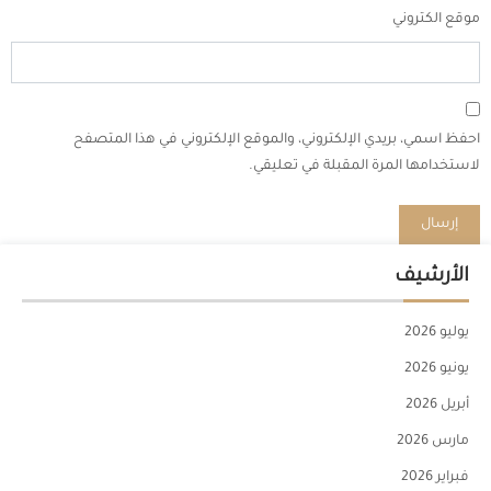
موقع الكتروني
احفظ اسمي، بريدي الإلكتروني، والموقع الإلكتروني في هذا المتصفح
لاستخدامها المرة المقبلة في تعليقي.
الأرشيف
يوليو 2026
يونيو 2026
أبريل 2026
مارس 2026
فبراير 2026