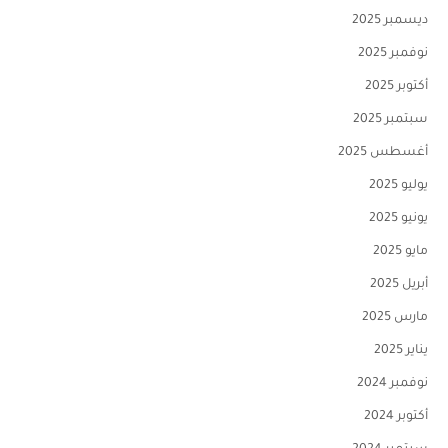
ديسمبر 2025
نوفمبر 2025
أكتوبر 2025
سبتمبر 2025
أغسطس 2025
يوليو 2025
يونيو 2025
مايو 2025
أبريل 2025
مارس 2025
يناير 2025
نوفمبر 2024
أكتوبر 2024