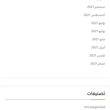
سبتمبر 2021
أغسطس 2021
يوليو 2021
يونيو 2021
مايو 2021
أبريل 2021
مارس 2021
فبراير 2021
تصنيفات
Uncategorized