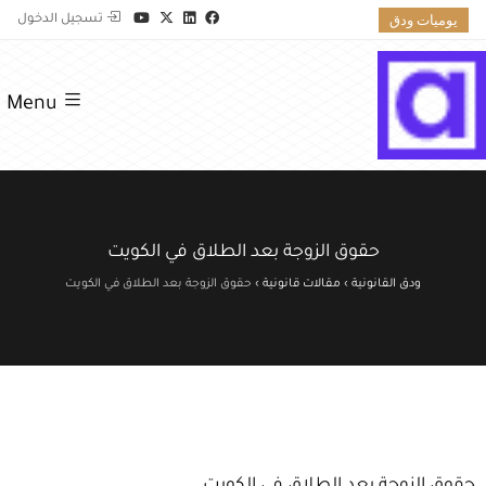
يوميات ودق
تسجيل الدخول
Menu
حقوق الزوجة بعد الطلاق في الكويت
ودق القانونية
›
مقالات قانونية
›
حقوق الزوجة بعد الطلاق في الكويت