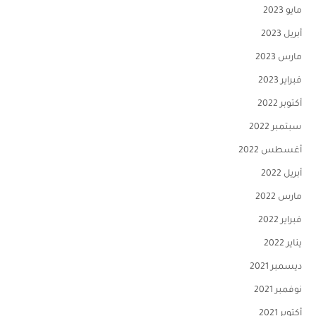
مايو 2023
أبريل 2023
مارس 2023
فبراير 2023
أكتوبر 2022
سبتمبر 2022
أغسطس 2022
أبريل 2022
مارس 2022
فبراير 2022
يناير 2022
ديسمبر 2021
نوفمبر 2021
أكتوبر 2021