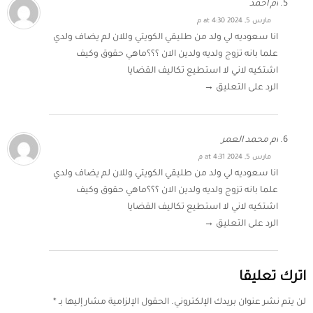
ام احمد
مارس 5, 2024 at 4:30 م
انا سعوديه لي ولد من طليقي الكويتي وللان لم يضاف ولدي
علما بانه تزوج ولديه ولدين الان ؟؟؟ماهي حقوق وكيف
اشتكيه لاني لا استطيع تكاليف القضايا
الرد على التعليق →
ام محمد العمر
مارس 5, 2024 at 4:31 م
انا سعوديه لي ولد من طليقي الكويتي وللان لم يضاف ولدي
علما بانه تزوج ولديه ولدين الان ؟؟؟ماهي حقوق وكيف
اشتكيه لاني لا استطيع تكاليف القضايا
الرد على التعليق →
اترك تعليقا
لن يتم نشر عنوان بريدك الإلكتروني.
الحقول الإلزامية مشار إليها بـ
*