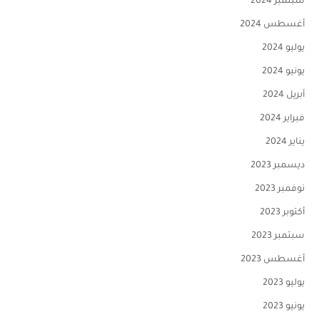
سبتمبر 2024
أغسطس 2024
يوليو 2024
يونيو 2024
أبريل 2024
فبراير 2024
يناير 2024
ديسمبر 2023
نوفمبر 2023
أكتوبر 2023
سبتمبر 2023
أغسطس 2023
يوليو 2023
يونيو 2023