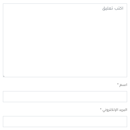
اسم
*
البريد الإلكتروني
*