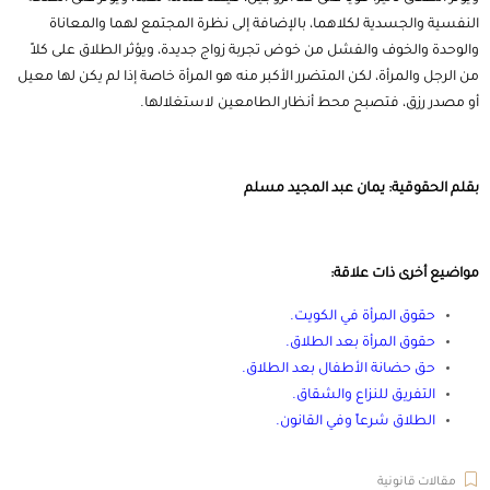
النفسية والجسدية لكلاهما، بالإضافة إلى نظرة المجتمع لهما والمعاناة
والوحدة والخوف والفشل من خوض تجربة زواج جديدة، ويؤثر الطلاق على كلاً
من الرجل والمرأة، لكن المتضرر الأكبر منه هو المرأة خاصة إذا لم يكن لها معيل
أو مصدر رزق، فتصبح محط أنظار الطامعين لاستغلالها.
بقلم الحقوقية: يمان عبد المجيد مسلم
مواضيع أخرى ذات علاقة:
حقوق المرأة في الكويت
.
حقوق المرأة بعد الطلاق
.
حق حضانة الأطفال بعد الطلاق
.
التفريق للنزاع والشقاق
.
الطلاق شرعاً وفي القانون
.
مقالات قانونية