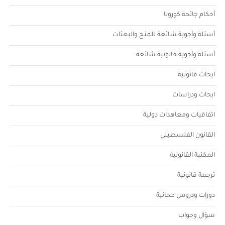
أحكام جائحة كورونا
أسئلة وأجوبة شائعة للمنح والبعثات
أسئلة وأجوبة قانونية شائعة
ابحاث قانونية
ابحاث ودراسات
اتفاقيات ومعاهدات دولية
القانون الفلسطيني
المكتبة القانونية
ترجمة قانونية
دورات ودروس مجانية
سؤال وجواب