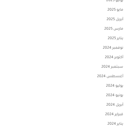
يونيو 2025
مايو 2025
أبريل 2025
مارس 2025
يناير 2025
نوفمبر 2024
أكتوبر 2024
سبتمبر 2024
أغسطس 2024
يوليو 2024
يونيو 2024
أبريل 2024
فبراير 2024
يناير 2024