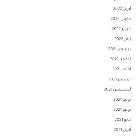
أبريل 2022
مارس 2022
فبراير 2022
يناير 2022
ديسمبر 2021
نوفمبر 2021
أكتوبر 2021
سبتمبر 2021
أغسطس 2021
يوليو 2021
يونيو 2021
مايو 2021
أبريل 2021