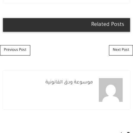
Related Posts
Post navigation
Previous Post
Next Post
موسوعة ودق القانونية