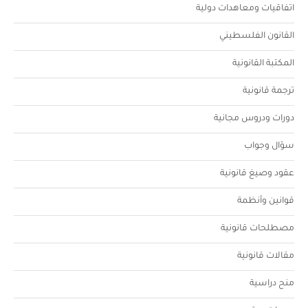
اتفاقيات ومعاهدات دولية
القانون الفلسطيني
المكتبة القانونية
ترجمة قانونية
دورات ودروس مجانية
سؤال وجواب
عقود وصيغ قانونية
قوانين وأنظمة
مصطلحات قانونية
مقالات قانونية
منح دراسية