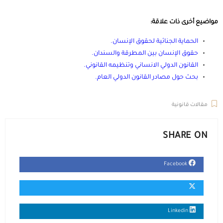
مواضيع أخرى ذات علاقة:
الحماية الجنائية لحقوق الإنسان
.
حقوق الإنسان بين المطرقة والسندان
.
القانون الدولي الانساني وتنظيمه القانوني
.
بحث حول مصادر القانون الدولي العام
.
مقالات قانونية
SHARE ON
Facebook
Linkedin