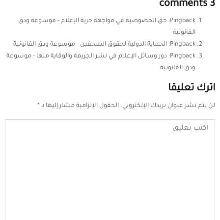
3 comments
Pingback:
حق الخصوصية في مواجهة حرية الإعلام - موسوعة ودق
القانونية
Pingback:
الحماية الدولية لحقوق الصحفين - موسوعة ودق القانونية
Pingback:
دور وسائل الإعلام في نشر الجريمة والوقاية منها - موسوعة
ودق القانونية
اترك تعليقا
لن يتم نشر عنوان بريدك الإلكتروني.
الحقول الإلزامية مشار إليها بـ
*