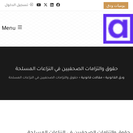
يوميات ودق
تسجيل الدخول
Menu
حقوق والتزامات الصحفيين في النزاعات المسلحة
ودق القانونية
›
مقالات قانونية
›
حقوق والتزامات الصحفيين في النزاعات المسلحة