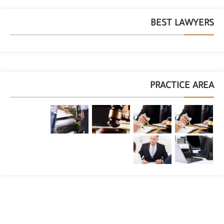
BEST LAWYERS
PRACTICE AREA