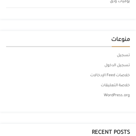
يوميات ودق
منوعات
تسجيل
تسجيل الدخول
خلاصات Feed الإدخالات
خلاصة التعليقات
WordPress.org
RECENT POSTS