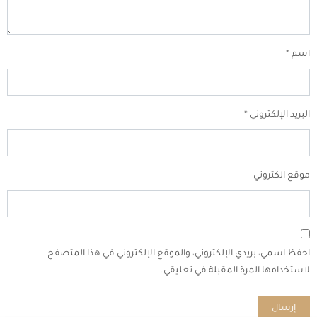
اسم
*
البريد الإلكتروني
*
موقع الكتروني
احفظ اسمي، بريدي الإلكتروني، والموقع الإلكتروني في هذا المتصفح
لاستخدامها المرة المقبلة في تعليقي.