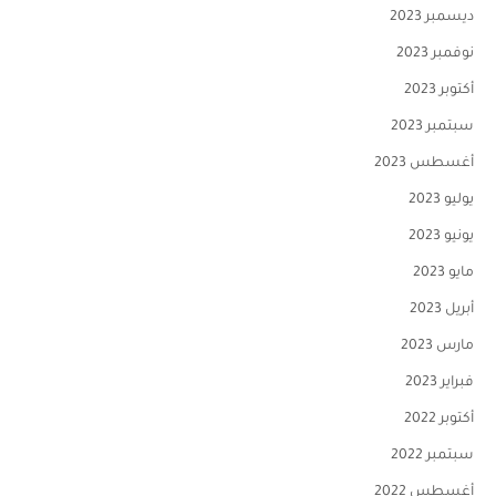
ديسمبر 2023
نوفمبر 2023
أكتوبر 2023
سبتمبر 2023
أغسطس 2023
يوليو 2023
يونيو 2023
مايو 2023
أبريل 2023
مارس 2023
فبراير 2023
أكتوبر 2022
سبتمبر 2022
أغسطس 2022