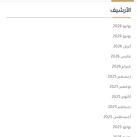
الأرشيف
يوليو 2026
يونيو 2026
أبريل 2026
مارس 2026
فبراير 2026
ديسمبر 2025
نوفمبر 2025
أكتوبر 2025
سبتمبر 2025
أغسطس 2025
يوليو 2025