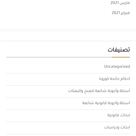
مارس 2021
فبراير 2021
تصنيفات
Uncategorized
أحكام جائحة كورونا
أسئلة وأجوبة شائعة للمنح والبعثات
أسئلة وأجوبة قانونية شائعة
ابحاث قانونية
ابحاث ودراسات