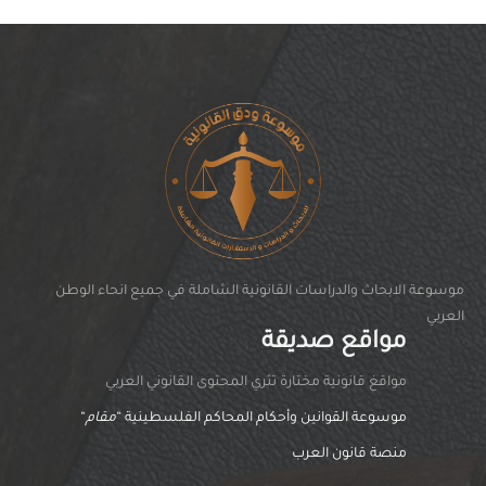
موسوعة الابحاث والدراسات القانونية الشاملة في جميع انحاء الوطن
العربي
مواقع صديقة
مواقغ قانونية مختارة تثري المحتوى القانوني العربي
موسوعة القوانين وأحكام المحاكم الفلسطينية “
مقام
“
منصة قانون العرب