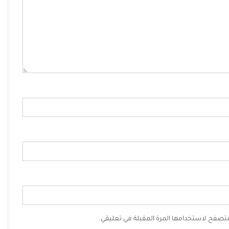
لمتصفح لاستخدامها المرة المقبلة في تعليقي.