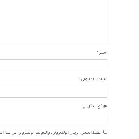
اسم
*
البريد الإلكتروني
*
موقع الكتروني
احفظ اسمي، بريدي الإلكتروني، والموقع الإلكتروني في هذا ا