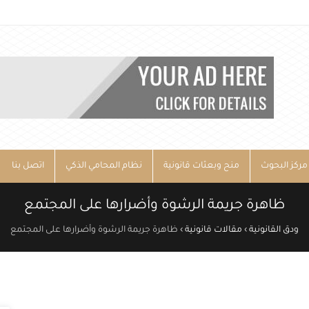
مركز البحوث
منح وبعثات قانونية
نظام المحامي الذكي
اتصل بنا
ظاهرة جريمة الرشوة وأضرارها على المجتمع
ودق القانونية
›
مقالات قانونية
›
ظاهرة جريمة الرشوة وأضرارها على المجتمع