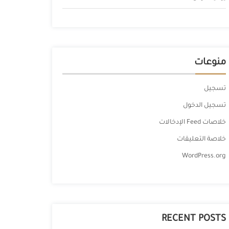
منوعات
تسجيل
تسجيل الدخول
خلاصات Feed الإدخالات
خلاصة التعليقات
WordPress.org
RECENT POSTS