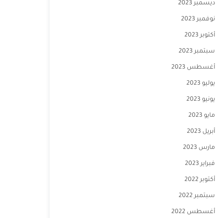
ديسمبر 2023
نوفمبر 2023
أكتوبر 2023
سبتمبر 2023
أغسطس 2023
يوليو 2023
يونيو 2023
مايو 2023
أبريل 2023
مارس 2023
فبراير 2023
أكتوبر 2022
سبتمبر 2022
أغسطس 2022