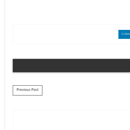
Previous Post