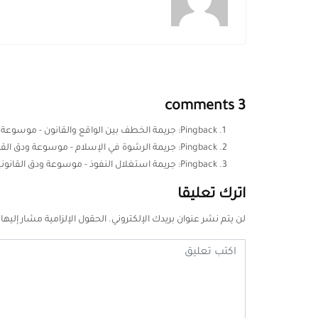
3 comments
Pingback:
جريمة الخطف بين الواقع والقانون - موسوعة و
Pingback:
جريمة الرشوة في الإسلام - موسوعة ودق القان
Pingback:
جريمة استغلال النفوذ - موسوعة ودق القانوني
اترك تعليقا
لن يتم نشر عنوان بريدك الإلكتروني.
الحقول الإلزامية مشار إليها 