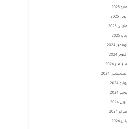
مايو 2025
أبريل 2025
مارس 2025
يناير 2025
نوفمبر 2024
أكتوبر 2024
سبتمبر 2024
أغسطس 2024
يوليو 2024
يونيو 2024
أبريل 2024
فبراير 2024
يناير 2024