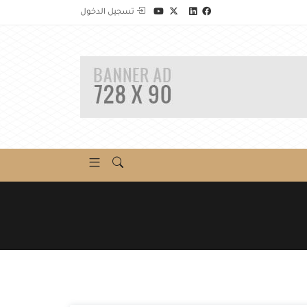
تسجيل الدخول