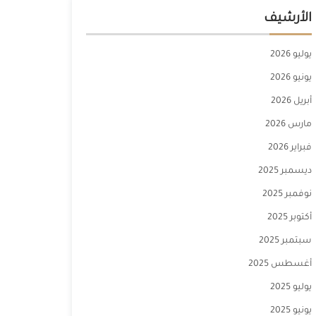
الأرشيف
يوليو 2026
يونيو 2026
أبريل 2026
مارس 2026
فبراير 2026
ديسمبر 2025
نوفمبر 2025
أكتوبر 2025
سبتمبر 2025
أغسطس 2025
يوليو 2025
يونيو 2025