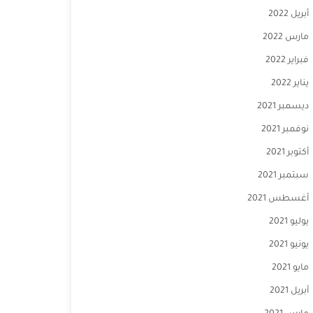
أبريل 2022
مارس 2022
فبراير 2022
يناير 2022
ديسمبر 2021
نوفمبر 2021
أكتوبر 2021
سبتمبر 2021
أغسطس 2021
يوليو 2021
يونيو 2021
مايو 2021
أبريل 2021