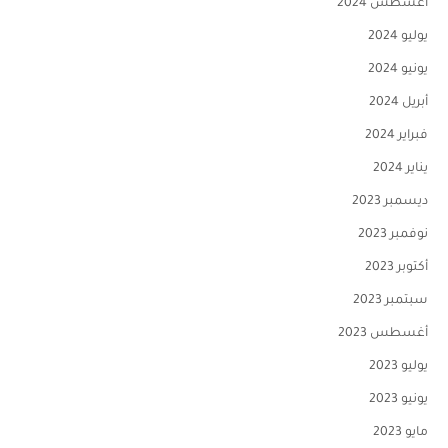
أغسطس 2024
يوليو 2024
يونيو 2024
أبريل 2024
فبراير 2024
يناير 2024
ديسمبر 2023
نوفمبر 2023
أكتوبر 2023
سبتمبر 2023
أغسطس 2023
يوليو 2023
يونيو 2023
مايو 2023