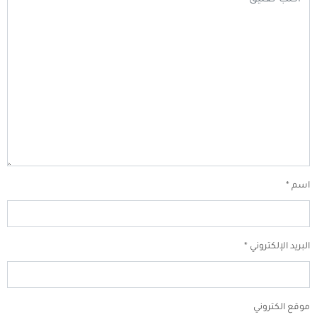
اسم
*
البريد الإلكتروني
*
موقع الكتروني