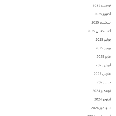
نوفمبر 2025
أكتوبر 2025
سبتمبر 2025
أغسطس 2025
يوليو 2025
يونيو 2025
مايو 2025
أبريل 2025
مارس 2025
يناير 2025
نوفمبر 2024
أكتوبر 2024
سبتمبر 2024