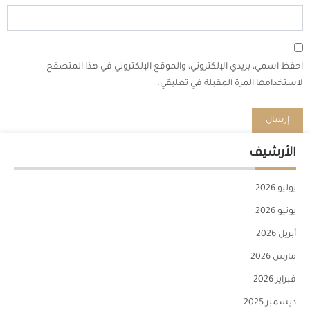
احفظ اسمي، بريدي الإلكتروني، والموقع الإلكتروني في هذا المتصفح
لاستخدامها المرة المقبلة في تعليقي.
الأرشيف
يوليو 2026
يونيو 2026
أبريل 2026
مارس 2026
فبراير 2026
ديسمبر 2025