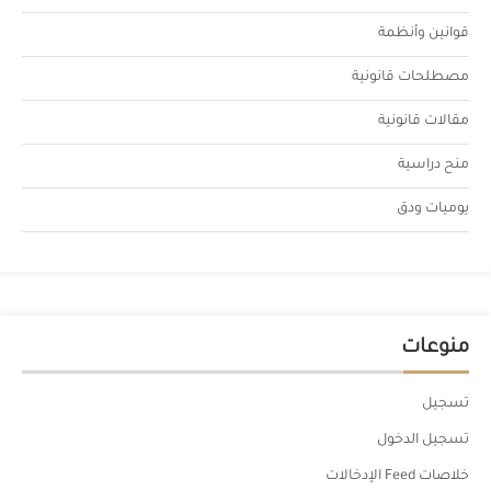
قوانين وأنظمة
مصطلحات قانونية
مقالات قانونية
منح دراسية
يوميات ودق
منوعات
تسجيل
تسجيل الدخول
خلاصات Feed الإدخالات