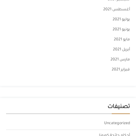
أغسطس 2021
يوليو 2021
يونيو 2021
مايو 2021
أبريل 2021
مارس 2021
فبراير 2021
تصنيفات
Uncategorized
أحكام جائحة كورونا