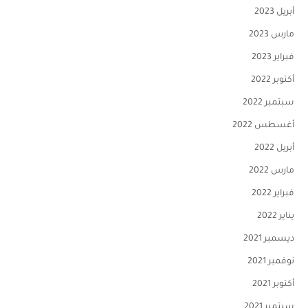
أبريل 2023
مارس 2023
فبراير 2023
أكتوبر 2022
سبتمبر 2022
أغسطس 2022
أبريل 2022
مارس 2022
فبراير 2022
يناير 2022
ديسمبر 2021
نوفمبر 2021
أكتوبر 2021
سبتمبر 2021