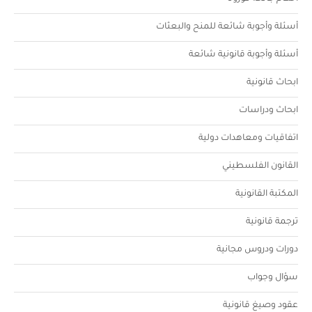
أسئلة وأجوبة شائعة للمنح والبعثات
أسئلة وأجوبة قانونية شائعة
ابحاث قانونية
ابحاث ودراسات
اتفاقيات ومعاهدات دولية
القانون الفلسطيني
المكتبة القانونية
ترجمة قانونية
دورات ودروس مجانية
سؤال وجواب
عقود وصيغ قانونية