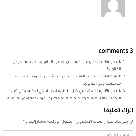
3 comments
Pingback:
عقود الإذعان كنوع من العقود القانونية - موسوعة ودق
القانونية
Pingback:
أحكام عقد الهبة: تعريف وخصائص وشروط انعقاده -
موسوعة ودق القانونية
Pingback:
أزمة العقد: في ظل النظرية العامة التي تحكمه وفي ضوء
التحولات الاقتصادية والاجتماعية المعاصرة - موسوعة ودق القانونية
اترك تعليقا
لن يتم نشر عنوان بريدك الإلكتروني.
الحقول الإلزامية مشار إليها بـ
*