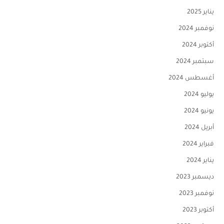
يناير 2025
نوفمبر 2024
أكتوبر 2024
سبتمبر 2024
أغسطس 2024
يوليو 2024
يونيو 2024
أبريل 2024
فبراير 2024
يناير 2024
ديسمبر 2023
نوفمبر 2023
أكتوبر 2023