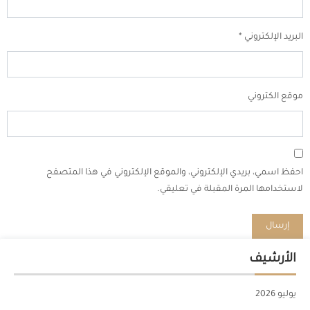
البريد الإلكتروني
*
موقع الكتروني
احفظ اسمي، بريدي الإلكتروني، والموقع الإلكتروني في هذا المتصفح
لاستخدامها المرة المقبلة في تعليقي.
الأرشيف
يوليو 2026