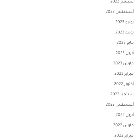
سبتمبر 2023
أغسطس 2023
يوليو 2023
يونيو 2023
مايو 2023
أبريل 2023
مارس 2023
فبراير 2023
أكتوبر 2022
سبتمبر 2022
أغسطس 2022
أبريل 2022
مارس 2022
فبراير 2022