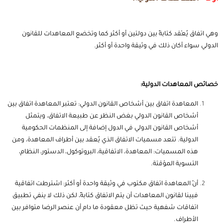
وهي اتفاق يُعْقد كتابةً بين دولتين أو أكثر كما وتخضع المعاهدات للقانون
الدولي سواء أكان ذلك في وثيقة واحدة أو أكثر.
خصائص المعاهدات الدولية:
المعاهدة اتفاق بين أشخاص القانون الدولي: تعتبر المعاهدة اتفاق بين
أشخاص القانون الدولي بغض النظر عن طبيعة الاتفاق، ويتمثل
أشخاص القانون الدولي في الدول إضافة إلى المنظمات الحكومية
الدولية. تتعد مسميات الاتفاق الذي يُعقد بين أطراف المعاهدة، ومن
هذه المسميات: المعاهدة، الاتفاقية، البروتوكول، الدستور، النظام،
التسوية المؤقتة.
أنّ المعاهدة اتفاق مكتوب في وثيقة واحدة أو أكثر: اشترطت اتفاقية
فيينا لقانون المعاهدات أن يتم الاتفاق كتابةً، لكن ذلك لا ينفي تطبيق
اتفاقات شفهية حيث تظل معقودة ما دام أن عنصر الرضا متوافر بين
الأطراف.