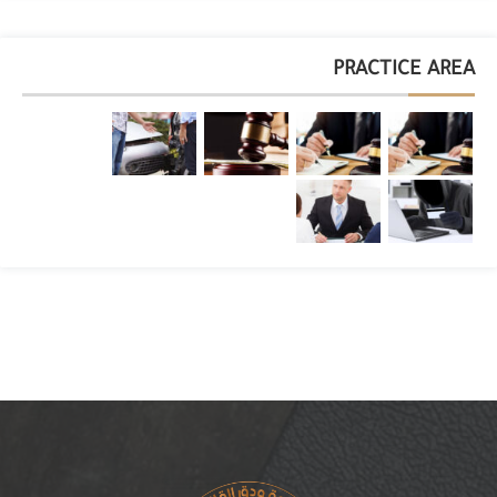
PRACTICE AREA