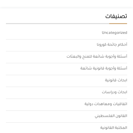
تصنيفات
Uncategorized
أحكام جائحة كورونا
أسئلة وأجوبة شائعة للمنح والبعثات
أسئلة وأجوبة قانونية شائعة
ابحاث قانونية
ابحاث ودراسات
اتفاقيات ومعاهدات دولية
القانون الفلسطيني
المكتبة القانونية