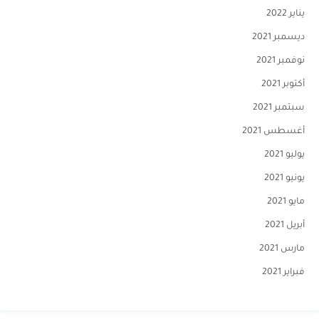
يناير 2022
ديسمبر 2021
نوفمبر 2021
أكتوبر 2021
سبتمبر 2021
أغسطس 2021
يوليو 2021
يونيو 2021
مايو 2021
أبريل 2021
مارس 2021
فبراير 2021