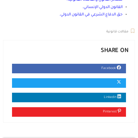
مصادر القانون والقاعدة القانونية
.
القانون الدولي الإنساني
.
حق الدفاع الشرعي في القانون الدولي
.
مقالات قانونية
SHARE ON
Facebook
Linkedin
Pinterest