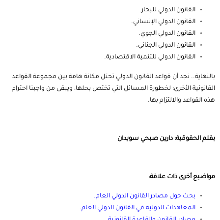
القانون الدولي للبحار.
القانون الدولي الإنساني.
القانون الدولي الجوي.
القانون الدولي الجنائي.
القانون الدولي للتنمية الاقتصادية.
بالنهاية.. نجد أن قواعد القانون الدولي تحتل مكانة هامة بين مجموعة القواعد
القانونية الأخرى؛ لخطورة المسائل التي تختص بحلها، ويبقى من واجبنا احترام
هذه القواعد والالتزام بها.
بقلم الحقوقية: دارين صبحي سويدان
مواضيع أخرى ذات علاقة:
بحث حول مصادر القانون الدولي العام
.
المعاهدات الدولية في القانون الدولي العام
.