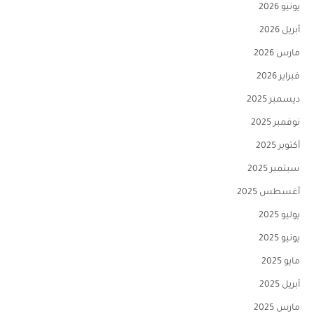
يونيو 2026
أبريل 2026
مارس 2026
فبراير 2026
ديسمبر 2025
نوفمبر 2025
أكتوبر 2025
سبتمبر 2025
أغسطس 2025
يوليو 2025
يونيو 2025
مايو 2025
أبريل 2025
مارس 2025