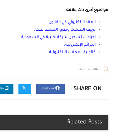
مواضيع أخرى ذات علاقة:
العقد الإلكتروني في القانون
.
تزييف العملات وطرق الكشف عنها
.
اجراءات تسجيل شركة أجنبية في السعودية
.
الجرائم الإلكترونية
.
قانونية العملات الإلكترونية
.
مقالات قانونية
SHARE ON
Linkedin
Facebook
Related Posts