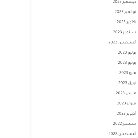
ديسمبر 2023
نوفمبر 2023
أكتوبر 2023
سبتمبر 2023
أغسطس 2023
يوليو 2023
يونيو 2023
مايو 2023
أبريل 2023
مارس 2023
فبراير 2023
أكتوبر 2022
سبتمبر 2022
أغسطس 2022