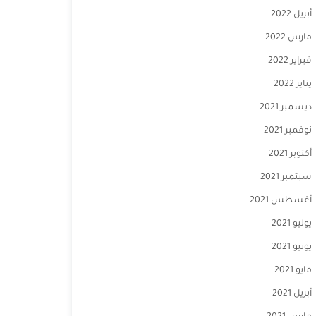
أبريل 2022
مارس 2022
فبراير 2022
يناير 2022
ديسمبر 2021
نوفمبر 2021
أكتوبر 2021
سبتمبر 2021
أغسطس 2021
يوليو 2021
يونيو 2021
مايو 2021
أبريل 2021