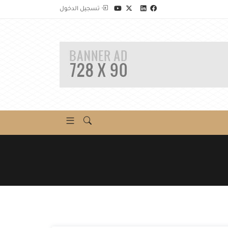
تسجيل الدخول