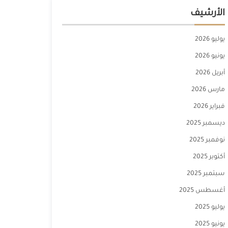
الأرشيف
يوليو 2026
يونيو 2026
أبريل 2026
مارس 2026
فبراير 2026
ديسمبر 2025
نوفمبر 2025
أكتوبر 2025
سبتمبر 2025
أغسطس 2025
يوليو 2025
يونيو 2025