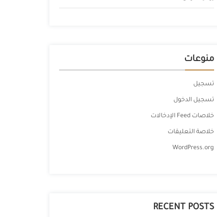
منوعات
تسجيل
تسجيل الدخول
خلاصات Feed الإدخالات
خلاصة التعليقات
WordPress.org
RECENT POSTS