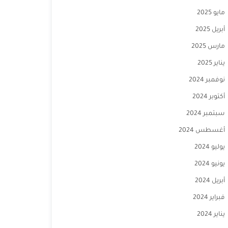
مايو 2025
أبريل 2025
مارس 2025
يناير 2025
نوفمبر 2024
أكتوبر 2024
سبتمبر 2024
أغسطس 2024
يوليو 2024
يونيو 2024
أبريل 2024
فبراير 2024
يناير 2024