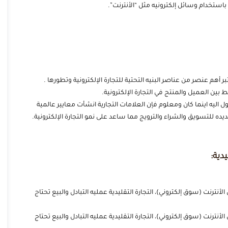
استخدام وسائل إلكترونيه مثل “الأنترنت”.
أهم عنصر من عناصر البنيه التحتية للتجارة الإلكترونية وتطورها .
ين العميل والمنتج في التجارة الإلكترونية.
اليه اينما كان ومعلوم فإن العلامات التجارية انشأت معايير عالمية
ه للتسويق والشراء والترويج مما ساعد على نمو التجارة الإلكترونية.
يدية:
الأنترنت (سوق إلكتروني)، التجارة التقليدية عمليه التبادل والبيع تحتاج
الأنترنت (سوق إلكتروني)، التجارة التقليدية عمليه التبادل والبيع تحتاج