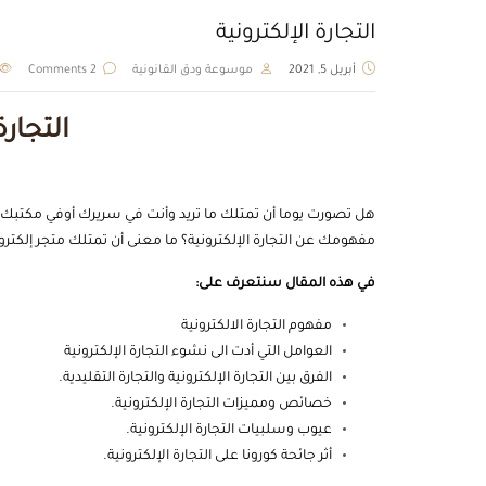
التجارة الإلكترونية
أبريل 5, 2021
موسوعة ودق القانونية
2 Comments
التجارة
هل تصورت يوما أن تمتلك ما تريد وأنت في سريرك أوفي مكتبك؟ 
مفهومك عن التجارة الإلكترونية؟ ما معنى أن تمتلك
متجر إلكترو
في هذه المقال سنتعرف على:
مفهوم التجارة الالكترونية
العوامل التي أدت الى نشوء التجارة الإلكترونية
الفرق بين التجارة الإلكترونية والتجارة التقليدية.
خصائص ومميزات التجارة الإلكترونية.
عيوب وسلبيات التجارة الإلكترونية.
أثر جائحة كورونا على التجارة الإلكترونية.