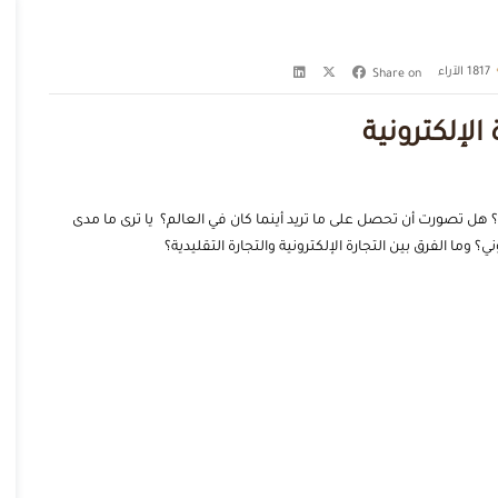
1817
الآراء
Share on
 الإلكترونية
هل تصورت أن تحصل على ما تريد أينما كان في العالم؟ يا ترى ما مدى
ني
؟ وما الفرق بين التجارة الإلكترونية والتجارة التقليدية؟