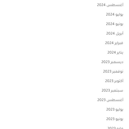
أغسطس 2024
يوليو 2024
يونيو 2024
أبريل 2024
فبراير 2024
يناير 2024
ديسمبر 2023
نوفمبر 2023
أكتوبر 2023
سبتمبر 2023
أغسطس 2023
يوليو 2023
يونيو 2023