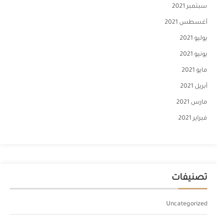
سبتمبر 2021
أغسطس 2021
يوليو 2021
يونيو 2021
مايو 2021
أبريل 2021
مارس 2021
فبراير 2021
تصنيفات
Uncategorized