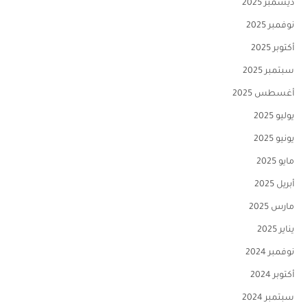
ديسمبر 2025
نوفمبر 2025
أكتوبر 2025
سبتمبر 2025
أغسطس 2025
يوليو 2025
يونيو 2025
مايو 2025
أبريل 2025
مارس 2025
يناير 2025
نوفمبر 2024
أكتوبر 2024
سبتمبر 2024