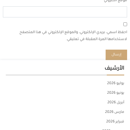
موقع الكتروني
احفظ اسمي، بريدي الإلكتروني، والموقع الإلكتروني في هذا المتصفح
لاستخدامها المرة المقبلة في تعليقي.
الأرشيف
يوليو 2026
يونيو 2026
أبريل 2026
مارس 2026
فبراير 2026