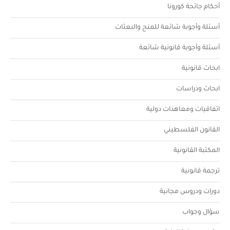
أحكام جائحة كورونا
أسئلة وأجوبة شائعة للمنح والبعثات
أسئلة وأجوبة قانونية شائعة
ابحاث قانونية
ابحاث ودراسات
اتفاقيات ومعاهدات دولية
القانون الفلسطيني
المكتبة القانونية
ترجمة قانونية
دورات ودروس مجانية
سؤال وجواب