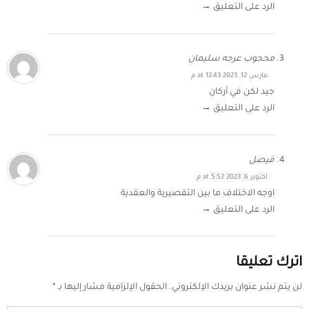
الرد على التعليق →
محجوب عرجه سليمان
مارس 12, 2023 at 12:43 م
جيد لكن في أركان
الرد على التعليق →
فيصل
أكتوبر 6, 2023 at 5:52 م
اوجه الاختلاف ما بين التقصيرية والعقدية
الرد على التعليق →
اترك تعليقا
لن يتم نشر عنوان بريدك الإلكتروني.
الحقول الإلزامية مشار إليها بـ
*