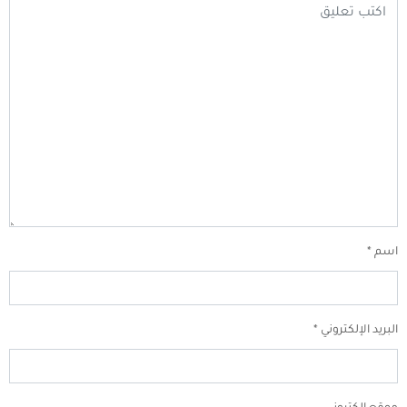
اسم
*
البريد الإلكتروني
*