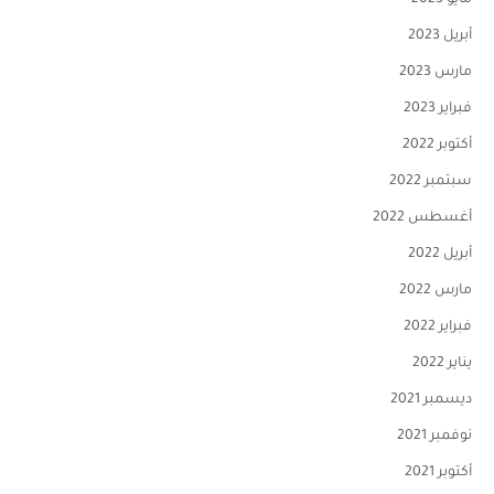
مايو 2023
أبريل 2023
مارس 2023
فبراير 2023
أكتوبر 2022
سبتمبر 2022
أغسطس 2022
أبريل 2022
مارس 2022
فبراير 2022
يناير 2022
ديسمبر 2021
نوفمبر 2021
أكتوبر 2021