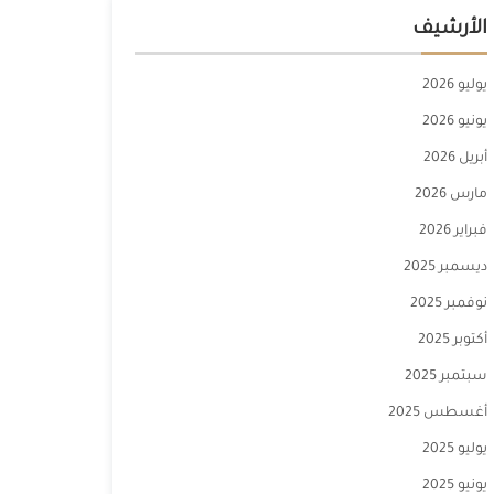
الأرشيف
يوليو 2026
يونيو 2026
أبريل 2026
مارس 2026
فبراير 2026
ديسمبر 2025
نوفمبر 2025
أكتوبر 2025
سبتمبر 2025
أغسطس 2025
يوليو 2025
يونيو 2025