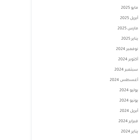
مايو 2025
أبريل 2025
مارس 2025
يناير 2025
نوفمبر 2024
أكتوبر 2024
سبتمبر 2024
أغسطس 2024
يوليو 2024
يونيو 2024
أبريل 2024
فبراير 2024
يناير 2024