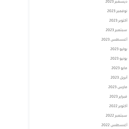
ديسمبر 2023
نوفمبر 2023
أكتوبر 2023
سبتمبر 2023
أغسطس 2023
يوليو 2023
يونيو 2023
مايو 2023
أبريل 2023
مارس 2023
فبراير 2023
أكتوبر 2022
سبتمبر 2022
أغسطس 2022