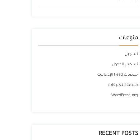
منوعات
تسجيل
تسجيل الدخول
خلاصات Feed الإدخالات
خلاصة التعليقات
WordPress.org
RECENT POSTS