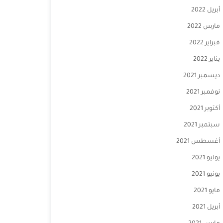
أبريل 2022
مارس 2022
فبراير 2022
يناير 2022
ديسمبر 2021
نوفمبر 2021
أكتوبر 2021
سبتمبر 2021
أغسطس 2021
يوليو 2021
يونيو 2021
مايو 2021
أبريل 2021