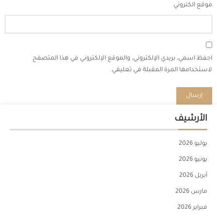
موقع الكتروني
احفظ اسمي، بريدي الإلكتروني، والموقع الإلكتروني في هذا المتصفح
لاستخدامها المرة المقبلة في تعليقي.
الأرشيف
يوليو 2026
يونيو 2026
أبريل 2026
مارس 2026
فبراير 2026