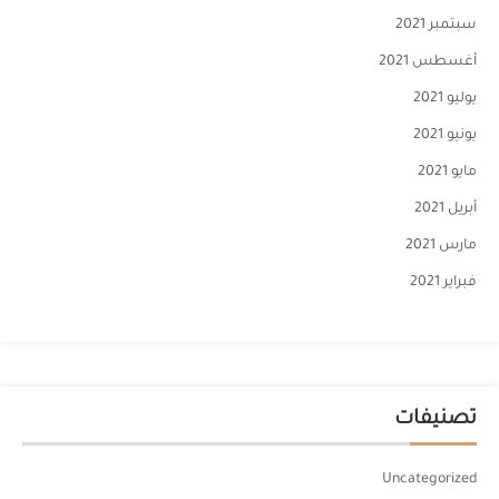
سبتمبر 2021
أغسطس 2021
يوليو 2021
يونيو 2021
مايو 2021
أبريل 2021
مارس 2021
فبراير 2021
تصنيفات
Uncategorized