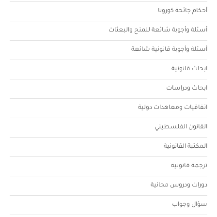
أحكام جائحة كورونا
أسئلة وأجوبة شائعة للمنح والبعثات
أسئلة وأجوبة قانونية شائعة
ابحاث قانونية
ابحاث ودراسات
اتفاقيات ومعاهدات دولية
القانون الفلسطيني
المكتبة القانونية
ترجمة قانونية
دورات ودروس مجانية
سؤال وجواب