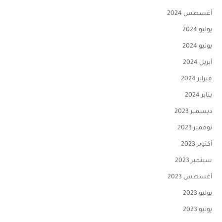
أغسطس 2024
يوليو 2024
يونيو 2024
أبريل 2024
فبراير 2024
يناير 2024
ديسمبر 2023
نوفمبر 2023
أكتوبر 2023
سبتمبر 2023
أغسطس 2023
يوليو 2023
يونيو 2023