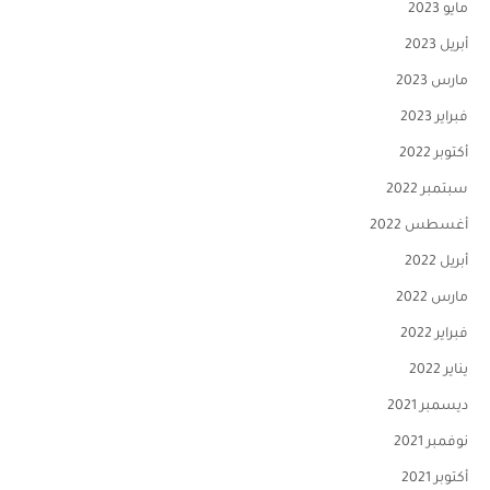
مايو 2023
أبريل 2023
مارس 2023
فبراير 2023
أكتوبر 2022
سبتمبر 2022
أغسطس 2022
أبريل 2022
مارس 2022
فبراير 2022
يناير 2022
ديسمبر 2021
نوفمبر 2021
أكتوبر 2021