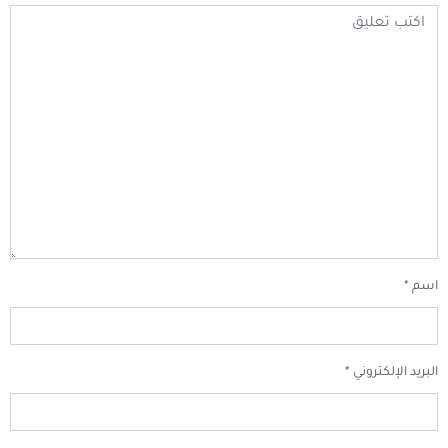
اسم
*
البريد الإلكتروني
*