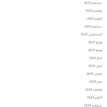
ديسمبر 2025
نوفمبر 2025
أكتوبر 2025
سبتمبر 2025
أغسطس 2025
يوليو 2025
يونيو 2025
مايو 2025
أبريل 2025
مارس 2025
يناير 2025
نوفمبر 2024
أكتوبر 2024
سبتمبر 2024