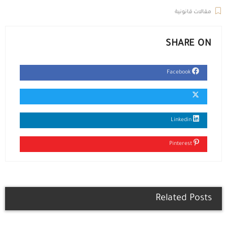
مقالات قانونية
SHARE ON
Facebook
Linkedin
Pinterest
Related Posts