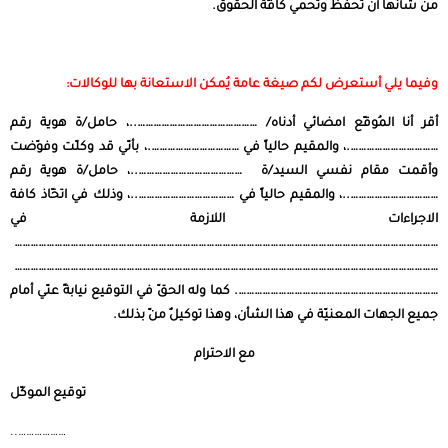
من شأنها أن تحفظ وتحمي كافّة الحقوق.
وفيما يلي أستعرض لكم صيغة عامة يُمكن الاستعانة بها للوكالات:
أقر أنا المُوقّع امضائي أدناه/ ………………………………………..، حامل/ة هوية رقم
…………………………….، والمقيم حالياً في …………………………….، بأنّي قد وكلّت وفوّضت
وأقمت مقام نفسي السيد/ة …………………………………..، حامل/ة هوية رقم
……………………………..، والمقيم حالياً في ………………………………..، وذلك في اتخّاذ كافة
الاجراءات اللازمة في
……………………………………………………………………………………………………………………………………………
……………………………………………………………………………………………………………………………………………
………………………………………………………………….
كما وله الحقّ في التوقيع نيابةً عنّي أمام
جميع الجهات المعنيّة في هذا الشأن، وهذا توكيلٌ منّ بذلك.
مع الاحترام
توقيع الموكّل
………………..