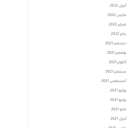
أبريل 2022
مارس 2022
فبراير 2022
يناير 2022
ديسمبر 2021
نوفمبر 2021
أكتوبر 2021
سبتمبر 2021
أغسطس 2021
يوليو 2021
يونيو 2021
مايو 2021
أبريل 2021