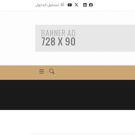
تسجيل الدخول