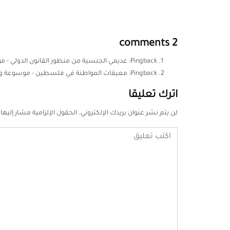
2 comments
Pingback:
عديمي الجنسية من منظور القانون الدولي - م
Pingback:
معيقات المواطنة في فلسطين - موسوعة ودق
اترك تعليقا
لن يتم نشر عنوان بريدك الإلكتروني.
الحقول الإلزامية مشار إليها 