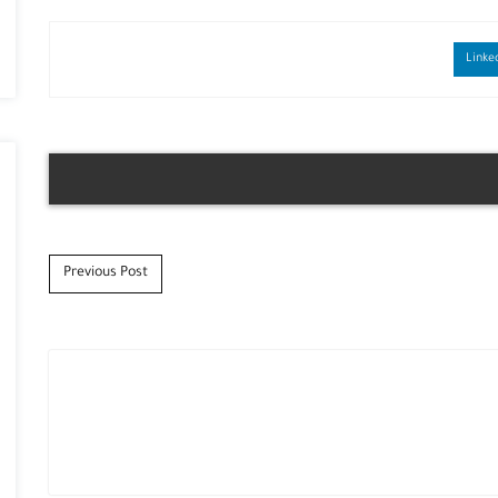
Previous Post