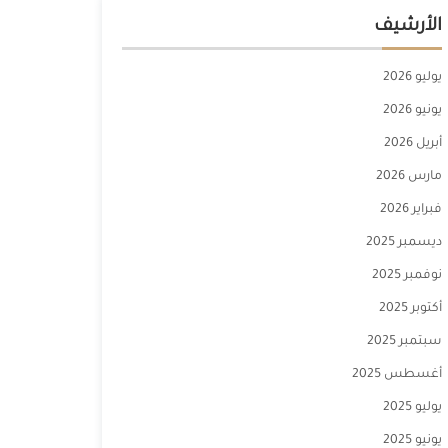
الأرشيف
يوليو 2026
يونيو 2026
أبريل 2026
مارس 2026
فبراير 2026
ديسمبر 2025
نوفمبر 2025
أكتوبر 2025
سبتمبر 2025
أغسطس 2025
يوليو 2025
يونيو 2025