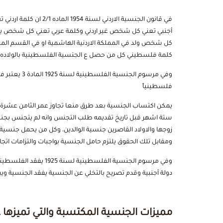
في قانون الجنسية الاردن
أجنبي تعني كل شخص غير اردني وكلمة عربي تعني كل شخص ينت
كلمة فلسطيني كل من حصل ع الجنسية الفلسطينية بالولاده
وفي مرسوم ال
فلسطينياً
يمكن اكتساب الجنسية بعد طرق منعا تجاوز عمر الثامن عشرة
ستة اشهر قبل تاريخ تقديمه طلب التجنس وانه لم يتجنس بجنس
زوجها والاولاد القاصرين جنسية الوالدين، وكل من يحمل جنسية
ومقابل تلك الحقوق يلتزم حامل الجنسية بواجبات والتزامات اتج
وفي مرسوم الجنسية الفل
دولة أجنبية وقدم تصريح بالتخلي عن الجنسية يفقد الجنسية ويب
مميزات الجنسية المكتسبة والتي تميزها 