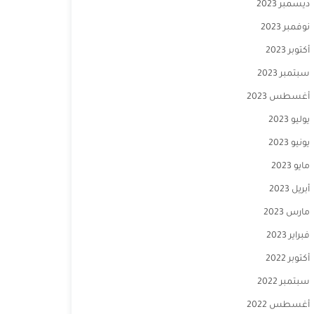
ديسمبر 2023
نوفمبر 2023
أكتوبر 2023
سبتمبر 2023
أغسطس 2023
يوليو 2023
يونيو 2023
مايو 2023
أبريل 2023
مارس 2023
فبراير 2023
أكتوبر 2022
سبتمبر 2022
أغسطس 2022