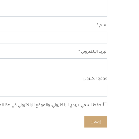
اسم
*
البريد الإلكتروني
*
موقع الكتروني
احفظ اسمي، بريدي الإلكتروني، والموقع الإلكتروني في هذا ا