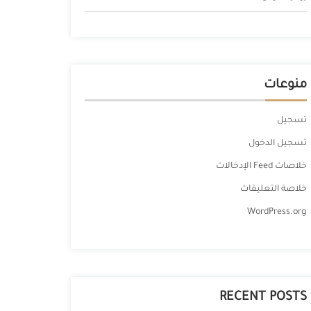
منوعات
تسجيل
تسجيل الدخول
خلاصات Feed الإدخالات
خلاصة التعليقات
WordPress.org
RECENT POSTS