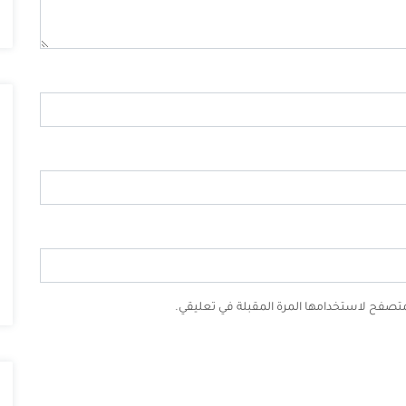
لمتصفح لاستخدامها المرة المقبلة في تعليقي.