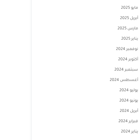
مايو 2025
أبريل 2025
مارس 2025
يناير 2025
نوفمبر 2024
أكتوبر 2024
سبتمبر 2024
أغسطس 2024
يوليو 2024
يونيو 2024
أبريل 2024
فبراير 2024
يناير 2024