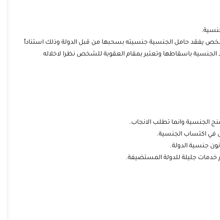
جنسية.
شخص يفقد حامل الجنسية جنسيته بسحبها من قبل الدولة وذلك استناداً
د الجنسية باسقاطها وتعتبر بمقام العقوبة للشخص نظرا لاخلاله
منح الجنسية وانما تطلب الانجاب.
 في اكتساب الجنسية.
ون جنسية الدولة.
م خدمات جليلة للدولة المستضيفة.