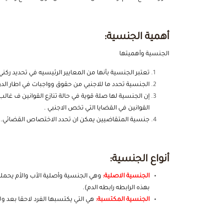
أهمية الجنسية:
الجنسية وأهميتها
تعتبر الجنسية بأنها من المعايير الرئيسيه في تحديد ركن
الجنسية تحدد ما للاجنبي من حقوق وواجبات في اطار الد
إن الجنسية لها صلة قوية في حالة تنازع القوانين ف غال
القوانين في القضايا التي تخص الاجنبي .
جنسية المتقاضيين يمكن ان تحدد الاختصاص القضائي.
أنواع الجنسية:
الجنسية الاصلية:
وهي الجنسية وأصلية الأب والأم يحملون
بهذه الرابطه رابطه الدم).
الجنسية المكتسبة:
هي التي يكتسبها الفرد لاحقا بعد ولاد