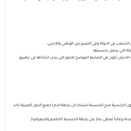
ي الشعب في الدولة وفي التمييز بين الوطني والأجنبي.
ولة التي يحمل جنسيتها.
ب الاحيان تكون هي الضابط الموضح للامور التي يجب اتخاذاها في تطبيق
 الجنسية منح الجنسية استنادا الى رابطة الدم (جميع الدول العربية تاخد
ته وغالباً تعطى بناءً على رابطة الجنسية (الاقليم والجغرافيا).