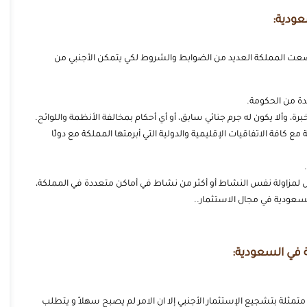
عودية:
وضعت المملكة العديد من الضوابط والشروط لكي يتمكن الأجنبي من
ة من الحكومة.
رة، وألا يكون له جرم جنائي سابق، أو أي أحكام بمخالفة الأنظمة واللوائح.
ع كافة الاتفاقيات الإقليمية والدولية التي أبرمتها المملكة مع دولًا
.
 لمزاولة نفس النشاط أو أكثر من نشاط في أماكن متعددة في المملكة،
عودية في مجال الاستثمار..
 في السعودية:
مثلة بتشجيع الإستثمار الأجنبي إلا ان الامر لم يصبح سهلاً و يتطلب