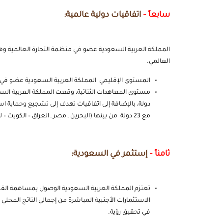
سابعاً –
اتفاقيات دولية عالمية:
المملكة العربية السعودية عضو في منظمة التجارة العالمية وهي 
العالمي.
المستوى الإقليمي المملكة العربية السعودية عضو في 
دولة، بالإضافة إلى اتفاقيات تهدف إلى تشجيع وحماية ا
مع 23 دولة من بينها (البحرين ـ مصر ـ العراق – الكويت – لبنان – ليبيا وغيرها)
ثامناً –
إستثمر في السعودية:
في تحقيق رؤية.