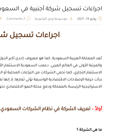
اجراءات تسجيل شركة أجنبية في السعود
يوليو 19, 2021
موسوعة ودق القانونية
2 Comments
اجراءات تسجيل شرك
تُعد المملكة العربية السعودية، كما هو معروف، إحدى أكبر الدول ا
والمرتبة الأولى في العالم العربي. دعمت السعودية الاستثمار الأ
بدأت حزمة الإصلاحات الاقتصادية الواسعة تؤتي ثمارها، إذ إنه
الاستراتيجية الرئيسة بالمملكة ودفع عجلة النمو الاقتصادي نحو 
أولاً –
تعريف الشركة في نظام الشركات السعودي و
ما هي الشركة ؟