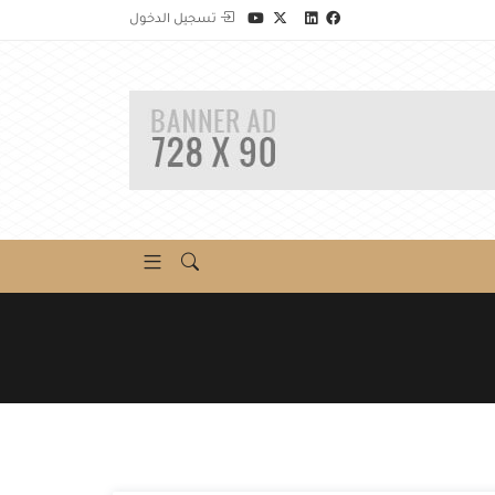
تسجيل الدخول