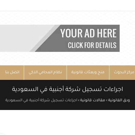
مركز البحوث
منح وبعثات قانونية
نظام المحامي الذكي
اتصل بنا
اجراءات تسجيل شركة أجنبية في السعودية
ودق القانونية
›
مقالات قانونية
›
اجراءات تسجيل شركة أجنبية في السعودية