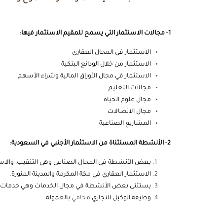
1- مجالات الاستثمار التي يسمح للمقيم الاستثمار فيها:
الاستثمار في المجال العقاري
الاستثمار من خلال الودائع البنكية
الاستثمار في مجال الأوراق المالية وشراء الأسهم
مجالات التعليم
مجال علوم الحياة
مجال الاتصالات
المشاريع الصناعية
2- الأنشطة المستثناة من الاستثمار الأجنبي في السعودية:
بعض الأنشطة في المجال الصناعي وهي التنقيب، والاستكش
الاستثمار العقاري في مكة المكرمة والمدينة المنورة.
يستثنى بعض الأنشطة في مجال الخدمات وهي خدمات ال
وظيفة الوكيل التجاري
محامي
بالعمولة.