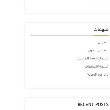
منوعات
تسجيل
تسجيل الدخول
خلاصات Feed الإدخالات
خلاصة التعليقات
WordPress.org
RECENT POSTS