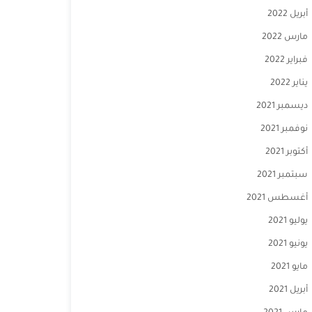
أبريل 2022
مارس 2022
فبراير 2022
يناير 2022
ديسمبر 2021
نوفمبر 2021
أكتوبر 2021
سبتمبر 2021
أغسطس 2021
يوليو 2021
يونيو 2021
مايو 2021
أبريل 2021