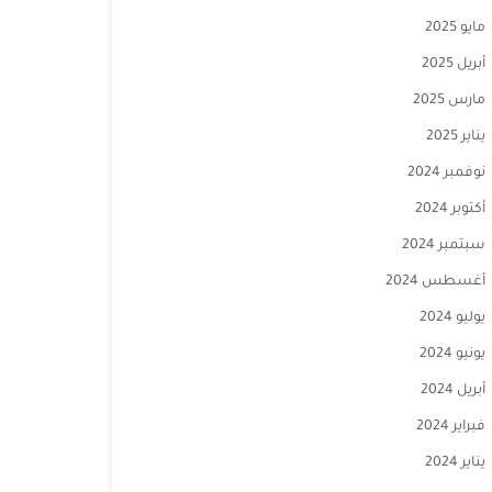
مايو 2025
أبريل 2025
مارس 2025
يناير 2025
نوفمبر 2024
أكتوبر 2024
سبتمبر 2024
أغسطس 2024
يوليو 2024
يونيو 2024
أبريل 2024
فبراير 2024
يناير 2024