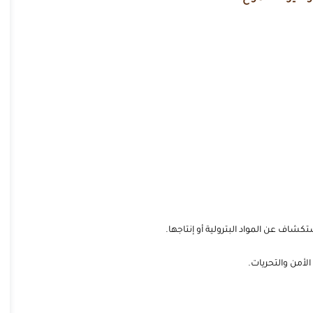
اف عن المواد البترولية أو إنتاجها.
أمن والتحريات.