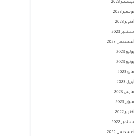
ديسمبر 2023
نوفمبر 2023
أكتوبر 2023
سبتمبر 2023
أغسطس 2023
يوليو 2023
يونيو 2023
مايو 2023
أبريل 2023
مارس 2023
فبراير 2023
أكتوبر 2022
سبتمبر 2022
أغسطس 2022