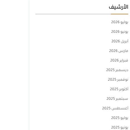
الأرشيف
يوليو 2026
يونيو 2026
أبريل 2026
مارس 2026
فبراير 2026
ديسمبر 2025
نوفمبر 2025
أكتوبر 2025
سبتمبر 2025
أغسطس 2025
يوليو 2025
يونيو 2025